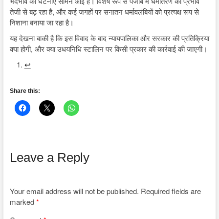
भेदभाव की घटनाएं सामने आई हैं। विशेष रूप से पंजाब में धर्मांतरण का प्रभाव
तेजी से बढ़ रहा है, और कई जगहों पर सनातन धर्मावलंबियों को प्रत्यक्ष रूप से
निशाना बनाया जा रहा है।
यह देखना बाकी है कि इस विवाद के बाद न्यायपालिका और सरकार की प्रतिक्रिया
क्या होगी, और क्या उधयनिधि स्टालिन पर किसी प्रकार की कार्रवाई की जाएगी।
↩︎
Share this:
Leave a Reply
Your email address will not be published.
Required fields are
marked
*