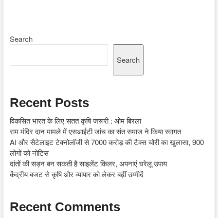
Search
Search
Recent Posts
विकसित भारत के लिए सतत कृषि जरूरी : ओम बिरला
राम मंदिर दान मामले में एसआईटी जांच का संत समाज ने किया स्वागत
AI और सैटेलाइट टेक्नोलॉजी से 7000 करोड़ की टैक्स चोरी का खुलासा, 900
लोगों को नोटिस
दांतों की सड़न बन सकती है साइलेंट किलर, अपनाएं घरेलू उपाय
केंद्रीय बजट से कृषि और व्यापार को लेकर बढ़ीं उम्मीदें
Recent Comments