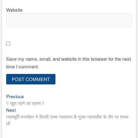
Website
Save my name, email, and website in this browser for the next
time I comment.
Previous
Post
Previous
post:
!! खुश रहने का रहस्य !!
navigation
Next
Next
post:
न्यायमूर्ति मनमोहन ने दिल्ली उच्च न्यायालय के मुख्य न्यायाधीश के तौर पर शपथ
ली