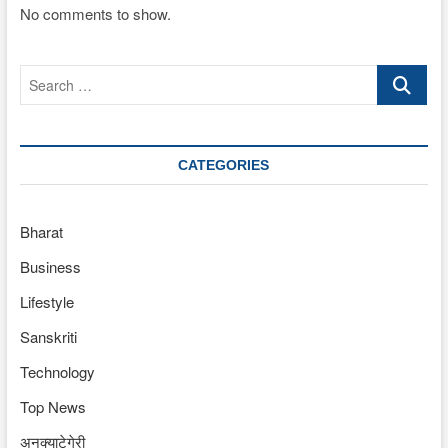
No comments to show.
Search
…
CATEGORIES
Bharat
Business
Lifestyle
Sanskriti
Technology
Top News
अनक्याटेगेरी