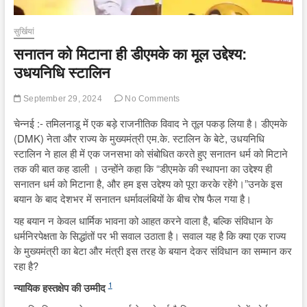
सुर्खियां
सनातन को मिटाना ही डीएमके का मूल उद्देश्य:
उधयनिधि स्टालिन
September 29, 2024
No Comments
चेन्नई :- तमिलनाडू में एक बड़े राजनीतिक विवाद ने तूल पकड़ लिया है। डीएमके
(DMK) नेता और राज्य के मुख्यमंत्री एम.के. स्टालिन के बेटे, उधयनिधि
स्टालिन ने हाल ही में एक जनसभा को संबोधित करते हुए सनातन धर्म को मिटाने
तक की बात कह डाली । उन्होंने कहा कि “डीएमके की स्थापना का उद्देश्य ही
सनातन धर्म को मिटाना है, और हम इस उद्देश्य को पूरा करके रहेंगे।”उनके इस
बयान के बाद देशभर में सनातन धर्मावलंबियों के बीच रोष फैल गया है।
यह बयान न केवल धार्मिक भावना को आहत करने वाला है, बल्कि संविधान के
धर्मनिरपेक्षता के सिद्धांतों पर भी सवाल उठाता है। सवाल यह है कि क्या एक राज्य
के मुख्यमंत्री का बेटा और मंत्री इस तरह के बयान देकर संविधान का सम्मान कर
रहा है?
1
न्यायिक हस्तक्षेप की उम्मीद