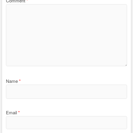
Comment
*
Name
*
Email
*