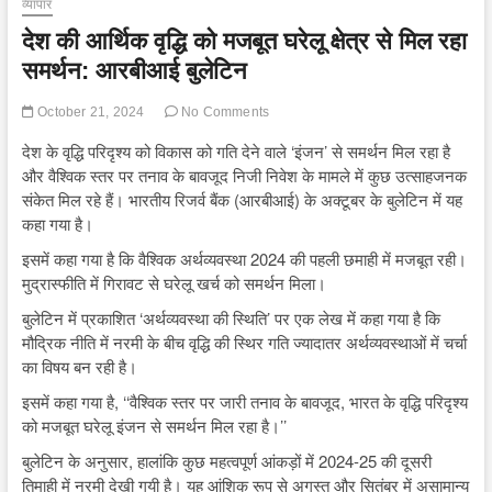
व्यापार
देश की आर्थिक वृद्धि को मजबूत घरेलू क्षेत्र से मिल रहा
समर्थन: आरबीआई बुलेटिन
October 21, 2024
No Comments
देश के वृद्धि परिदृश्य को विकास को गति देने वाले ‘इंजन’ से समर्थन मिल रहा है
और वैश्विक स्तर पर तनाव के बावजूद निजी निवेश के मामले में कुछ उत्साहजनक
संकेत मिल रहे हैं। भारतीय रिजर्व बैंक (आरबीआई) के अक्टूबर के बुलेटिन में यह
कहा गया है।
इसमें कहा गया है कि वैश्विक अर्थव्यवस्था 2024 की पहली छमाही में मजबूत रही।
मुद्रास्फीति में गिरावट से घरेलू खर्च को समर्थन मिला।
बुलेटिन में प्रकाशित ‘अर्थव्यवस्था की स्थिति’ पर एक लेख में कहा गया है कि
मौद्रिक नीति में नरमी के बीच वृद्धि की स्थिर गति ज्यादातर अर्थव्यवस्थाओं में चर्चा
का विषय बन रही है।
इसमें कहा गया है, ‘‘वैश्विक स्तर पर जारी तनाव के बावजूद, भारत के वृद्धि परिदृश्य
को मजबूत घरेलू इंजन से समर्थन मिल रहा है।’’
बुलेटिन के अनुसार, हालांकि कुछ महत्वपूर्ण आंकड़ों में 2024-25 की दूसरी
तिमाही में नरमी देखी गयी है। यह आंशिक रूप से अगस्त और सितंबर में असामान्य