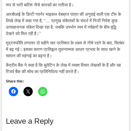
रूप से भारी बारिश जैसे कारकों का नतीजा है।
आरबीआई के डिप्टी गवर्नर माइकल देबब्रत पात्रा की अगुवाई वाली एक टीम के
लिखे लेख में कहा गया है, ‘‘… प्रमुख संकेतकों के संदर्भ में निजी निवेश कुछ
उत्साहजनक संकेत दिखा रहा है, जबकि उपभोग व्यय में त्योहारों के बीच वृद्धि
देखने को मिल रही है।’’
मुद्रास्फीति लगातार दो महीने चार प्रतिशत के लक्ष्य से नीचे रहने के बाद, सितंबर
में बढ़ गई। इसका कारण प्रतिकूल तुलनात्मक आधार प्रभाव के साथ खाने के
सामान की महंगाई का बढ़ना है।
केंद्रीय बैंक ने कहा है कि बुलेटिन के लेख में व्यक्त विचार लेखकों के हैं और वह
रिजर्व बैंक की सोच का प्रतिनिधित्व नहीं करते हैं।
Share this:
Leave a Reply