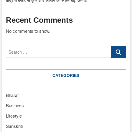
केंद्रीय बजट से कृषि और व्यापार को लेकर बढ़ीं उम्मीदें
Recent Comments
No comments to show.
Search
…
CATEGORIES
Bharat
Business
Lifestyle
Sanskriti