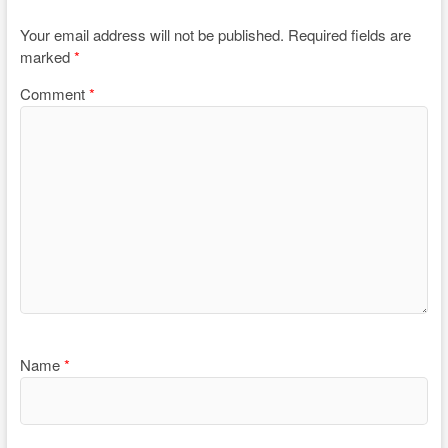
Your email address will not be published.
Required fields are
marked
*
Comment
*
Name
*