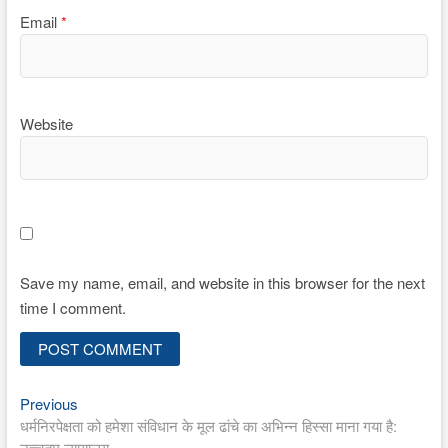
Email
*
Website
Save my name, email, and website in this browser for the next
time I comment.
Previous
Post
Previous
post:
धर्मनिरपेक्षता को हमेशा संविधान के मूल ढांचे का अभिन्न हिस्सा माना गया है:
navigation
उच्चतम न्यायालय