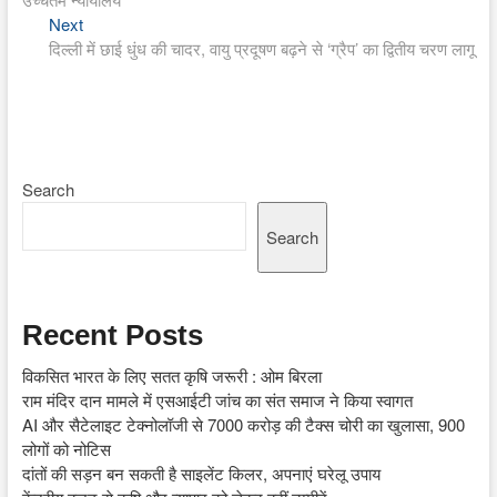
Next
Next
post:
दिल्ली में छाई धुंध की चादर, वायु प्रदूषण बढ़ने से ‘ग्रैप’ का द्वितीय चरण लागू
Search
Search
Recent Posts
विकसित भारत के लिए सतत कृषि जरूरी : ओम बिरला
राम मंदिर दान मामले में एसआईटी जांच का संत समाज ने किया स्वागत
AI और सैटेलाइट टेक्नोलॉजी से 7000 करोड़ की टैक्स चोरी का खुलासा, 900
लोगों को नोटिस
दांतों की सड़न बन सकती है साइलेंट किलर, अपनाएं घरेलू उपाय