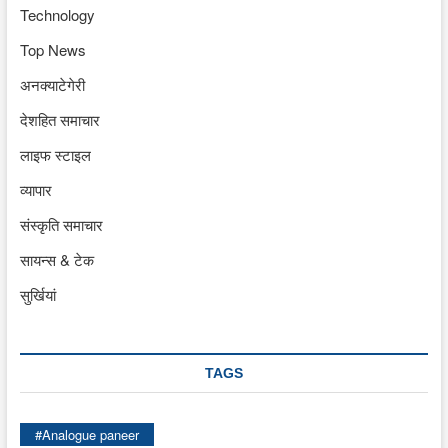
Technology
Top News
अनक्याटेगेरी
देशहित समाचार
लाइफ स्टाइल
व्यापार
संस्कृति समाचार
सायन्स & टेक
सुर्खियां
TAGS
#Analogue paneer