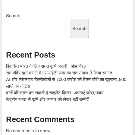
Search
Search
Recent Posts
विकसित भारत के लिए सतत कृषि जरूरी : ओम बिरला
राम मंदिर दान मामले में एसआईटी जांच का संत समाज ने किया स्वागत
AI और सैटेलाइट टेक्नोलॉजी से 7000 करोड़ की टैक्स चोरी का खुलासा, 900
लोगों को नोटिस
दांतों की सड़न बन सकती है साइलेंट किलर, अपनाएं घरेलू उपाय
केंद्रीय बजट से कृषि और व्यापार को लेकर बढ़ीं उम्मीदें
Recent Comments
No comments to show.