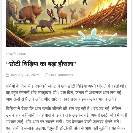
संस्कृति समाचार
“छोटी चिड़िया का बड़ा हौसला”
January 24, 2025
No Comments
गर्मियों के दिन थे। एक घने जंगल में एक छोटी चिड़िया अपने घोंसले में रहती थी।
वह बहुत मेहनती और समझदार थी। एक दिन, जंगल में अचानक आग लग गई।
आग तेजी से फैलने लगी, और सारे जानवर डरकर इधर-उधर भागने लगे।
चिड़िया ने देखा कि आग उसके घोंसले की ओर बढ़ रही है। वह डर गई, लेकिन
उसने हार नहीं मानी। वह पास के झरने तक उड़कर गई, अपनी छोटी चोंच में पानी
भरकर लाई, और आग पर डालने लगी। यह देखकर बाकी जानवर हंसने लगे।
एक हाथी ने मजाक उड़ाया, “तुम्हारी छोटी-सी चोंच से आग नहीं बुझेगी। यह बेकार