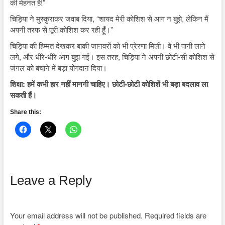
की मेहनत है!”
चिड़िया ने मुस्कुराकर जवाब दिया, “शायद मेरी कोशिश से आग न बुझे, लेकिन मैं
अपनी तरफ से पूरी कोशिश कर रही हूँ।”
चिड़िया की हिम्मत देखकर बाकी जानवरों को भी प्रेरणा मिली। वे भी पानी लाने
लगे, और धीरे-धीरे आग बुझ गई। इस तरह, चिड़िया ने अपनी छोटी-सी कोशिश से
जंगल को बचाने में बड़ा योगदान दिया।
शिक्षा: हमें कभी हार नहीं माननी चाहिए। छोटी-छोटी कोशिशें भी बड़ा बदलाव ला
सकती हैं।
Share this:
Leave a Reply
Your email address will not be published.
Required fields are