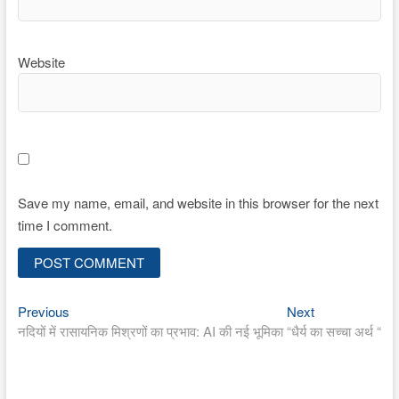
Website
Save my name, email, and website in this browser for the next
time I comment.
Previous
Next
Post
Previous
Next
post:
post:
नदियों में रासायनिक मिश्रणों का प्रभाव: AI की नई भूमिका
“धैर्य का सच्चा अर्थ “
navigation