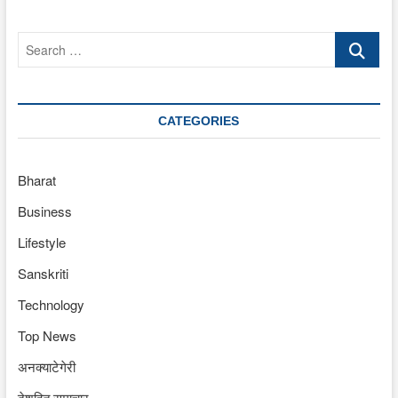
Search
…
CATEGORIES
Bharat
Business
Lifestyle
Sanskriti
Technology
Top News
अनक्याटेगेरी
देशहित समाचार