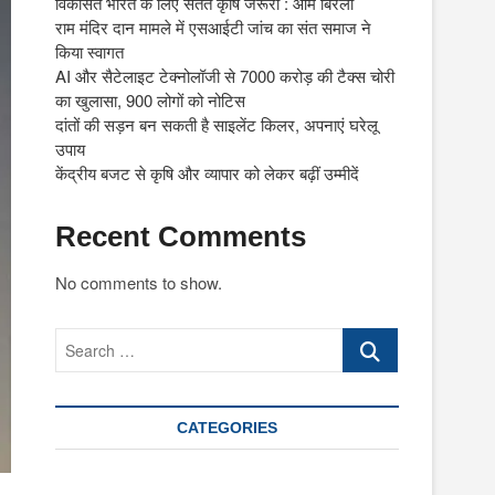
विकसित भारत के लिए सतत कृषि जरूरी : ओम बिरला
राम मंदिर दान मामले में एसआईटी जांच का संत समाज ने
किया स्वागत
AI और सैटेलाइट टेक्नोलॉजी से 7000 करोड़ की टैक्स चोरी
का खुलासा, 900 लोगों को नोटिस
दांतों की सड़न बन सकती है साइलेंट किलर, अपनाएं घरेलू
उपाय
केंद्रीय बजट से कृषि और व्यापार को लेकर बढ़ीं उम्मीदें
Recent Comments
No comments to show.
Search
…
CATEGORIES