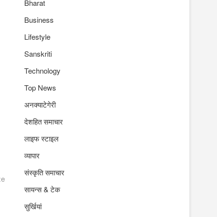
Bharat
Business
Lifestyle
Sanskriti
Technology
Top News
अनक्याटेगेरी
देशहित समाचार
लाइफ स्टाइल
व्यापार
संस्कृति समाचार
ze
सायन्स & टेक
सुर्खियां