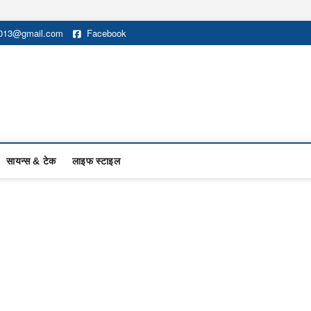
2013@gmail.com
Facebook
सायन्स & टेक
लाइफ स्टाइल