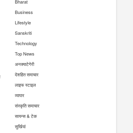
Bharat
Business
Lifestyle
Sanskriti
Technology
Top News
अनक्याटेगेरी
देशहित समाचार
न
लाइफ स्टाइल
व्यापार
संस्कृति समाचार
सायन्स & टेक
सुर्खियां