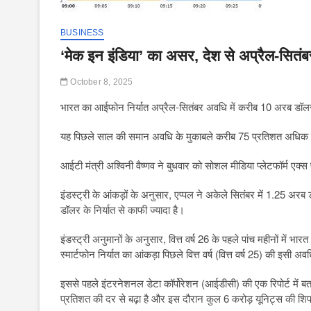
BUSINESS
‘मेक इन इंडिया’ का असर, देश से अप्रैल-सित
October 8, 2025
भारत का आईफोन निर्यात अप्रैल-सितंबर अवधि में करीब 10 अरब डॉलर
यह पिछले साल की समान अवधि के मुकाबले करीब 75 प्रतिशत अधिक 
आईटी मंत्री अश्विनी वैष्णव ने बुधवार को सोशल मीडिया प्लेटफॉर्म एक्स प
इंडस्ट्री के आंकड़ों के अनुसार, एप्पल ने अकेले सितंबर में 1.25 अर
डॉलर के निर्यात से काफी ज्यादा है।
इंडस्ट्री अनुमानों के अनुसार, वित्त वर्ष 26 के पहले पांच महीनों में भार
स्मार्टफोन निर्यात का आंकड़ा पिछले वित्त वर्ष (वित्त वर्ष 25) की इ
इससे पहले इंटरनेशनल डेटा कॉर्पोरेशन (आईडीसी) की एक रिपोर्ट में 
प्रतिशत की दर से बढ़ा है और इस दौरान कुल 6 करोड़ यूनिट्स की शिपम