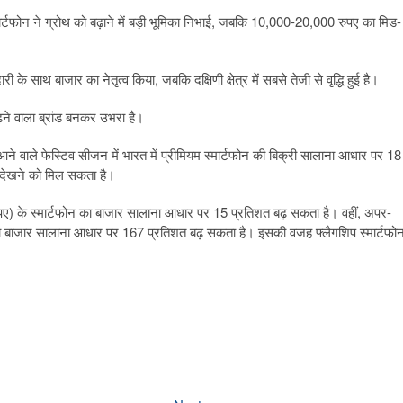
ार्टफोन ने ग्रोथ को बढ़ाने में बड़ी भूमिका निभाई, जबकि 10,000-20,000 रुपए का मिड-
दारी के साथ बाजार का नेतृत्व किया, जबकि दक्षिणी क्षेत्र में सबसे तेजी से वृद्धि हुई है।
ढ़ने वाला ब्रांड बनकर उभरा है।
आने वाले फेस्टिव सीजन में भारत में प्रीमियम स्मार्टफोन की बिक्री सालाना आधार पर 18
फा देखने को मिल सकता है।
ुपए) के स्मार्टफोन का बाजार सालाना आधार पर 15 प्रतिशत बढ़ सकता है। वहीं, अपर-
का बाजार सालाना आधार पर 167 प्रतिशत बढ़ सकता है। इसकी वजह फ्लैगशिप स्मार्टफो