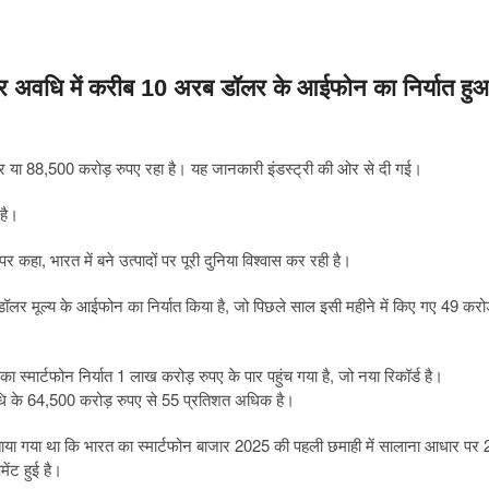
ंबर अवधि में करीब 10 अरब डॉलर के आईफोन का निर्यात हु
 या 88,500 करोड़ रुपए रहा है। यह जानकारी इंडस्ट्री की ओर से दी गई।
है।
र कहा, भारत में बने उत्पादों पर पूरी दुनिया विश्वास कर रही है।
ब डॉलर मूल्य के आईफोन का निर्यात किया है, जो पिछले साल इसी महीने में किए गए 49 करो
त का स्मार्टफोन निर्यात 1 लाख करोड़ रुपए के पार पहुंच गया है, जो नया रिकॉर्ड है।
सी अवधि के 64,500 करोड़ रुपए से 55 प्रतिशत अधिक है।
बताया गया था कि भारत का स्मार्टफोन बाजार 2025 की पहली छमाही में सालाना आधार पर 
ेंट हुई है।