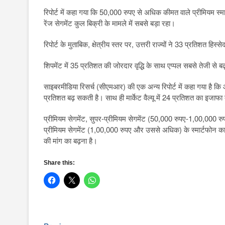
रिपोर्ट में कहा गया कि 50,000 रुपए से अधिक कीमत वाले प्रीमियम स्म
रेंज सेगमेंट कुल बिक्री के मामले में सबसे बड़ा रहा।
रिपोर्ट के मुताबिक, क्षेत्रीय स्तर पर, उत्तरी राज्यों ने 33 प्रतिशत हिस्से
शिपमेंट में 35 प्रतिशत की जोरदार वृद्धि के साथ एप्पल सबसे तेजी से ब
साइबरमीडिया रिसर्च (सीएमआर) की एक अन्य रिपोर्ट में कहा गया है कि 
प्रतिशत बढ़ सकती है। साथ ही मार्केट वैल्यू में 24 प्रतिशत का इजा
प्रीमियम सेगमेंट, सुपर-प्रीमियम सेगमेंट (50,000 रुपए-1,00,000 र
प्रीमियम सेगमेंट (1,00,000 रुपए और उससे अधिक) के स्मार्टफोन 
की मांग का बढ़ना है।
Share this: