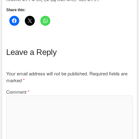
Share this:
Leave a Reply
Your email address will not be published.
Required fields are
marked
*
Comment
*