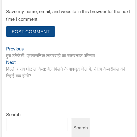
Save my name, email, and website in this browser for the next
time I comment.
Previous
Post
Previous
post:
हुच ट्रेजेडी: प्रशासनिक लापरवाही का खतरनाक परिणाम
navigation
Next
Next
post:
दिल्ली शराब घोटाला केस: बेल मिलने के बावजूद जेल में, सीएम केजरीवाल की
रिहाई कब होगी?
Search
Search