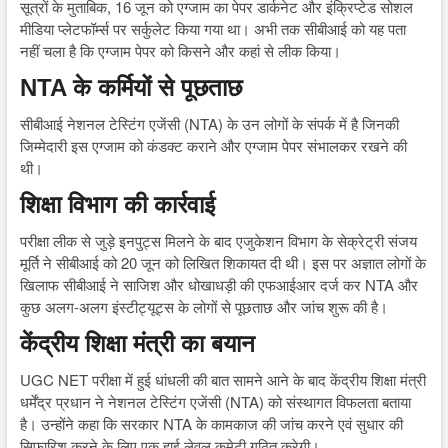
सूत्रों के मुताबिक, 16 जून को एग्जाम का पेपर डार्कनेट और इंक्रिप्टेड सोशल
मीडिया प्लेटफॉर्म्स पर सर्कुलेट किया गया था। अभी तक सीबीआई को यह पता
नहीं चला है कि एग्जाम पेपर को किसने और कहां से लीक किया।
NTA के कर्मियों से पूछताछ
सीबीआई नेशनल टेस्टिंग एजेंसी (NTA) के उन लोगों के संपर्क में है जिनकी
जिम्मेदारी इस एग्जाम को कंडक्ट कराने और एग्जाम पेपर संभालकर रखने की
थी।
शिक्षा विभाग की कार्रवाई
परीक्षा लीक से जुड़े इनपुट्स मिलने के बाद एजुकेशन विभाग के सेक्रेट्री संजय
मूर्ति ने सीबीआई को 20 जून को लिखित शिकायत दी थी। इस पर अज्ञात लोगों के
खिलाफ सीबीआई ने साजिश और धोखाधड़ी की एफआईआर दर्ज कर NTA और
कुछ अलग-अलग इंस्टीट्यूट्स के लोगों से पूछताछ और जांच शुरू की है।
केंद्रीय शिक्षा मंत्री का बयान
UGC NET परीक्षा में हुई धांधली की बात सामने आने के बाद केंद्रीय शिक्षा मंत्री
धर्मेंद्र प्रधान ने नेशनल टेस्टिंग एजेंसी (NTA) को संस्थागत विफलता बताया
है। उन्होंने कहा कि सरकार NTA के कामकाज की जांच करने एवं सुधार की
सिफारिश करने के लिए एक हाई लेवल कमेटी गठित करेगी।