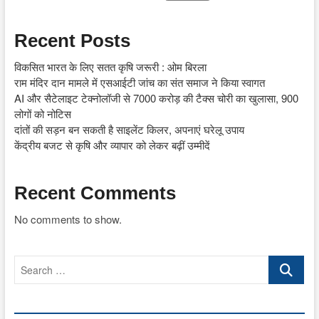
Recent Posts
विकसित भारत के लिए सतत कृषि जरूरी : ओम बिरला
राम मंदिर दान मामले में एसआईटी जांच का संत समाज ने किया स्वागत
AI और सैटेलाइट टेक्नोलॉजी से 7000 करोड़ की टैक्स चोरी का खुलासा, 900
लोगों को नोटिस
दांतों की सड़न बन सकती है साइलेंट किलर, अपनाएं घरेलू उपाय
केंद्रीय बजट से कृषि और व्यापार को लेकर बढ़ीं उम्मीदें
Recent Comments
No comments to show.
Search
…