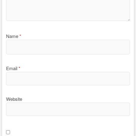
Name
*
Email
*
Website