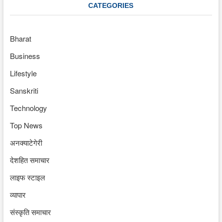
CATEGORIES
Bharat
Business
Lifestyle
Sanskriti
Technology
Top News
अनक्याटेगेरी
देशहित समाचार
लाइफ स्टाइल
व्यापार
संस्कृति समाचार