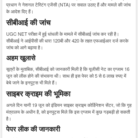
प्रधान ने नेशनल टेस्टिंग एजेंसी (NTA) पर सवाल उठाए हैं और मामले की जांच
के आदेश दिए हैं।
सीबीआई की जांच
UGC NET परीक्षा में हुई धांधली के मामले में सीबीआई जांच कर रही है।
सीबीआई ने आईपीसी की धारा 120बी और 420 के तहत एफआईआर दर्ज करके
जांच को आगे बढ़ाया है।
अहम खुलासे
सूत्रों के मुताबिक, सीबीआई को जानकारी मिली है कि यूजीसी नेट का एग्जाम 16
जून को लीक होने की संभावना थी। साथ ही इस पेपर को 5 से 6 लाख रुपए में
बेचे जाने के इनपुट्स भी मिले हैं।
साइबर क्राइम की भूमिका
अगले दिन यानी 19 जून को इंडियन साइबर क्राइम कोर्डिनेशन सेंटर, जो कि गृह
मंत्रालय के अधीन है, को इनपुट्स मिले कि इस एग्जाम में कुछ गड़बड़ी हो सकती
है।
पेपर लीक की जानकारी