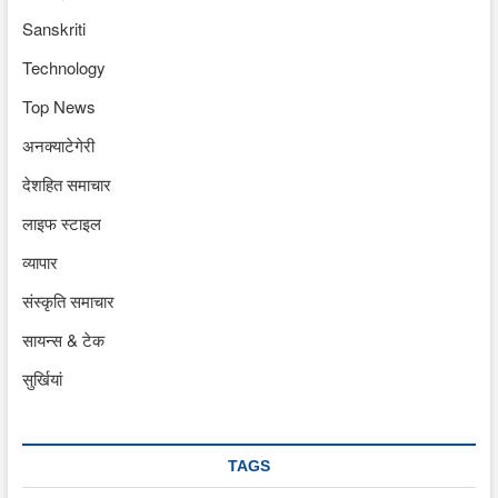
Sanskriti
Technology
Top News
अनक्याटेगेरी
देशहित समाचार
लाइफ स्टाइल
व्यापार
संस्कृति समाचार
सायन्स & टेक
सुर्खियां
TAGS