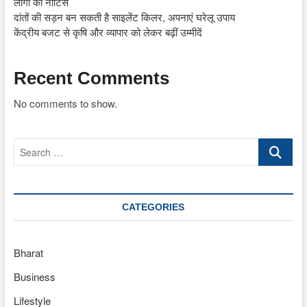
लोगों को नोटिस
दांतों की सड़न बन सकती है साइलेंट किलर, अपनाएं घरेलू उपाय
केंद्रीय बजट से कृषि और व्यापार को लेकर बढ़ीं उम्मीदें
Recent Comments
No comments to show.
Search
…
CATEGORIES
Bharat
Business
Lifestyle