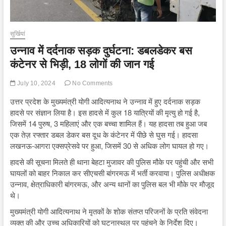
सुर्खियां
उन्नाव में दर्दनाक सड़क दुर्घटना: डबलडेकर बस
कंटेनर से भिड़ी, 18 लोगों की जान गई
July 10, 2024
No Comments
उत्तर प्रदेश के मुख्यमंत्री योगी आदित्यनाथ ने उन्नाव में हुए दर्दनाक सड़क
हादसे पर संज्ञान लिया है। इस हादसे में कुल 18 यात्रियों की मृत्यु हो गई है,
जिसमें 14 पुरुष, 3 महिलाएं और एक बच्चा शामिल हैं। यह हादसा तब हुआ जब
एक तेज़ रफ्तार डबल डेकर बस दूध के कंटेनर में पीछे से घुस गई। हादसा
लखनऊ-आगरा एक्सप्रेसवे पर हुआ, जिसमें 30 से अधिक लोग घायल हो गए।
हादसे की सूचना मिलते ही थाना बेहटा मुजावर की पुलिस मौके पर पहुंची और सभी
घायलों को बाहर निकाल कर सीएचसी बांगरमऊ में भर्ती करवाया। पुलिस अधीक्षक
उन्नाव, क्षेत्राधिकारी बांगरमऊ, और अन्य थानों का पुलिस बल भी मौके पर मौजूद
थे।
मुख्यमंत्री योगी आदित्यनाथ ने मृतकों के शोक संतप्त परिजनों के प्रति संवेदना
व्यक्त की और उच्च अधिकारियों को घटनास्थल पर पहुंचने के निर्देश दिए।