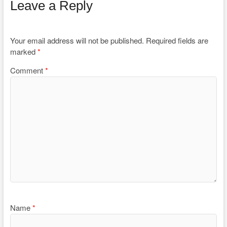
Leave a Reply
Your email address will not be published.
Required fields are
marked
*
Comment
*
Name
*