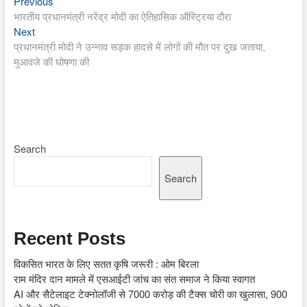
Previous
Post
Previous
post:
भारतीय प्रधानमंत्री नरेंद्र मोदी का ऐतिहासिक ऑस्ट्रिया दौरा
navigation
Next
Next
post:
प्रधानमंत्री मोदी ने उन्नाव सड़क हादसे में लोगों की मौत पर दुख जताया,
मुआवजे की घोषणा की
Search
Search
Recent Posts
विकसित भारत के लिए सतत कृषि जरूरी : ओम बिरला
राम मंदिर दान मामले में एसआईटी जांच का संत समाज ने किया स्वागत
AI और सैटेलाइट टेक्नोलॉजी से 7000 करोड़ की टैक्स चोरी का खुलासा, 900