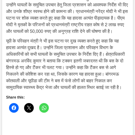
उन्होंने घायलों के समुचित उपचार हेतु जिला प्रशासन को आवश्यक निर्देश भी दिए
और उनके शीघ्र स्वस्थ होने की कामना की। प्रधानमंत्री नरेंद्र मोदी ने भी इस
घटना पर शोक व्यक्त करते हुए कहा कि यह हादसा अत्यंत पीड़ादायक है। पीएम
मोदी ने मृतकों के परिजनों को प्रधानमंत्री राष्ट्रीय राहत कोष से 2 लाख रुपए
और घायलों को 50,000 रुपए की अनुग्रह राशि देने की घोषणा की है।
यूपी के परिवहन मंत्री ने भी इस घटना पर दुख व्यक्त करते हुए कहा कि यह
हादसा अत्यंत दुखद है। उन्होंने जिला प्रशासन और परिवहन विभाग के
अधिकारियों को सभी घायलों के समुचित उपचार के निर्देश दिए हैं। क्षेत्राधिकारी
बांगरमऊ अरविंद कुमार ने बताया कि टक्कर इतनी जबरदस्त थी कि बस के दो
हिस्से हो गए और टैंकर भी पलट गया। उन्होंने कहा कि टैंकर बस से आगे
निकलने की कोशिश कर रहा था, जिसके कारण यह हादसा हुआ। बांगरमऊ
कोतवाली और यूपीडा की टीम ने बस में फंसे लोगों को बाहर निकाल कर
सामुदायिक स्वास्थ्य केंद्र भेजा और घायलों की हालत स्थिर बताई जा रही है।
Share this: