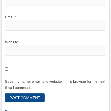
Email
*
Website
Save my name, email, and website in this browser for the next
time I comment.