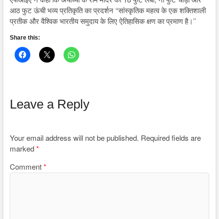
आठ फुट ऊंची भव्य प्रतिकृति का प्रदर्शन ‘‘सांस्कृतिक महत्व के एक शक्तिशाली
प्रतीक और वैश्विक भारतीय समुदाय के लिए ऐतिहासिक क्षण का प्रमाण है।’’
Share this:
Leave a Reply
Your email address will not be published.
Required fields are
marked
*
Comment
*