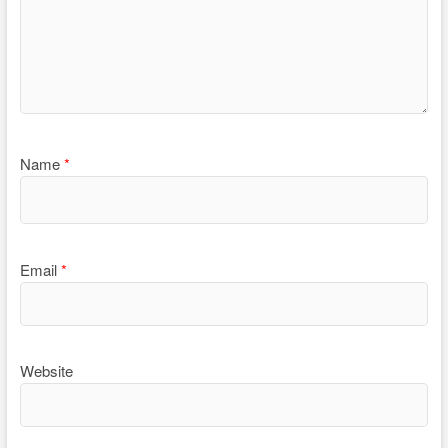
Name
*
Email
*
Website