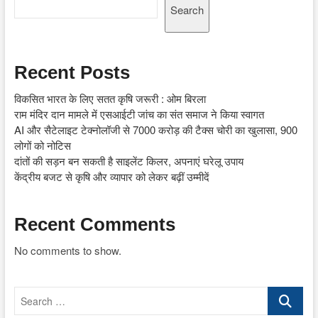
Search
Recent Posts
विकसित भारत के लिए सतत कृषि जरूरी : ओम बिरला
राम मंदिर दान मामले में एसआईटी जांच का संत समाज ने किया स्वागत
AI और सैटेलाइट टेक्नोलॉजी से 7000 करोड़ की टैक्स चोरी का खुलासा, 900
लोगों को नोटिस
दांतों की सड़न बन सकती है साइलेंट किलर, अपनाएं घरेलू उपाय
केंद्रीय बजट से कृषि और व्यापार को लेकर बढ़ीं उम्मीदें
Recent Comments
No comments to show.
Search
…