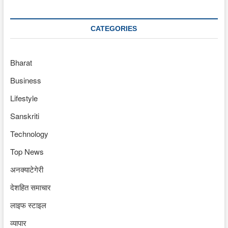
CATEGORIES
Bharat
Business
Lifestyle
Sanskriti
Technology
Top News
अनक्याटेगेरी
देशहित समाचार
लाइफ स्टाइल
व्यापार