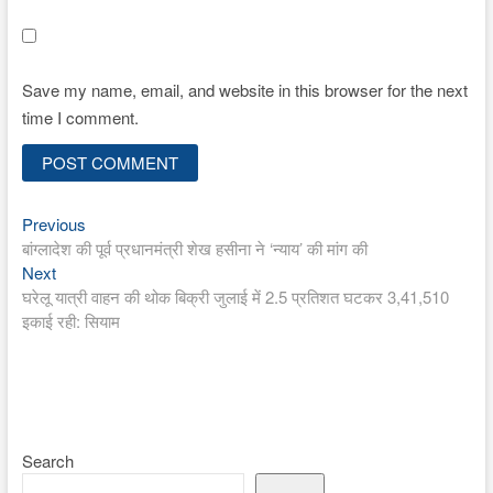
Save my name, email, and website in this browser for the next
time I comment.
Previous
Post
Previous
post:
बांग्लादेश की पूर्व प्रधानमंत्री शेख हसीना ने ‘न्याय’ की मांग की
navigation
Next
Next
post:
घरेलू यात्री वाहन की थोक बिक्री जुलाई में 2.5 प्रतिशत घटकर 3,41,510
इकाई रही: सियाम
Search