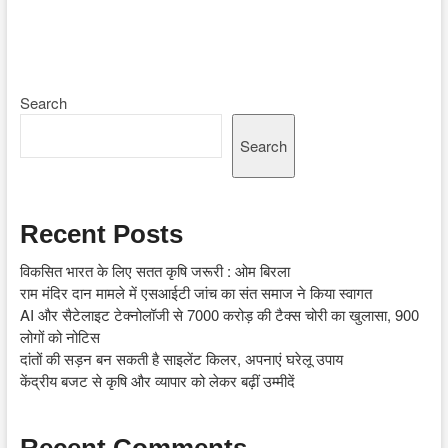
Search
Search
Recent Posts
विकसित भारत के लिए सतत कृषि जरूरी : ओम बिरला
राम मंदिर दान मामले में एसआईटी जांच का संत समाज ने किया स्वागत
AI और सैटेलाइट टेक्नोलॉजी से 7000 करोड़ की टैक्स चोरी का खुलासा, 900
लोगों को नोटिस
दांतों की सड़न बन सकती है साइलेंट किलर, अपनाएं घरेलू उपाय
केंद्रीय बजट से कृषि और व्यापार को लेकर बढ़ीं उम्मीदें
Recent Comments