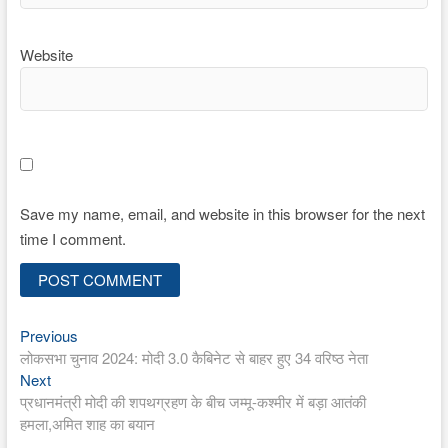
Website
Save my name, email, and website in this browser for the next
time I comment.
Previous
Post
Previous
post:
लोकसभा चुनाव 2024: मोदी 3.0 कैबिनेट से बाहर हुए 34 वरिष्ठ नेता
navigation
Next
Next
post:
प्रधानमंत्री मोदी की शपथग्रहण के बीच जम्मू-कश्मीर में बड़ा आतंकी
हमला,अमित शाह का बयान