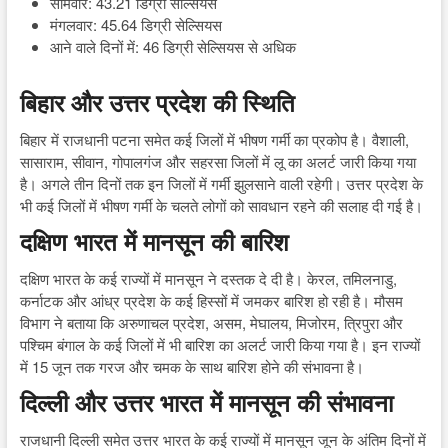
सोमवार: 43.21 डिग्री सेल्सियस
मंगलवार: 45.64 डिग्री सेल्सियस
आने वाले दिनों में: 46 डिग्री सेल्सियस से अधिक
बिहार और उत्तर प्रदेश की स्थिति
बिहार में राजधानी पटना समेत कई जिलों में भीषण गर्मी का प्रकोप है। वैशाली,
सासाराम, सीवान, गोपालगंज और सहरसा जिलों में लू का अलर्ट जारी किया गया
है। अगले तीन दिनों तक इन जिलों में गर्मी झुलसाने वाली रहेगी। उत्तर प्रदेश के
भी कई जिलों में भीषण गर्मी के चलते लोगों को सावधान रहने की सलाह दी गई है।
दक्षिण भारत में मानसून की बारिश
दक्षिण भारत के कई राज्यों में मानसून ने दस्तक दे दी है। केरल, तमिलनाडु,
कर्नाटक और आंध्र प्रदेश के कई हिस्सों में जमकर बारिश हो रही है। मौसम
विभाग ने बताया कि अरुणाचल प्रदेश, असम, मेघालय, मिजोरम, त्रिपुरा और
पश्चिम बंगाल के कई जिलों में भी बारिश का अलर्ट जारी किया गया है। इन राज्यों
में 15 जून तक गरज और चमक के साथ बारिश होने की संभावना है।
दिल्ली और उत्तर भारत में मानसून की संभावना
राजधानी दिल्ली समेत उत्तर भारत के कई राज्यों में मानसून जून के अंतिम दिनों में