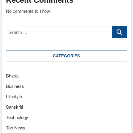
No comments to show.
Search
…
CATEGORIES
Bharat
Business
Lifestyle
Sanskriti
Technology
Top News