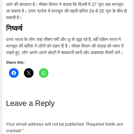
आने की संभावना है। मौसम विभाग ने बताया कि दिल्ली में 27 जून तक मानसून
आ सकता है। उत्तर प्रदेश में मानसून की पहली बारिश 24 से 25 जून के बीच हो
सकती है।
निष्कर्ष
उत्तर भारत के लोग जहां भीषण गर्मी और लू से जूझ रहे हैं, वहीं दक्षिण भारत में
मानसून की बारिश ने लोगों को राहत दी है। मौसम विभाग की सलाह को ध्यान में
रखते हुए, लोग अपने-अपने क्षेत्रों में सावधानी बरतें और आवश्यक तैयारी करें।
Share this:
Leave a Reply
Your email address will not be published.
Required fields are
marked
*