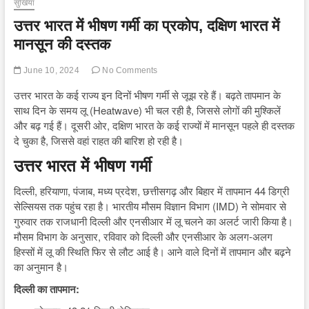
सुर्खियां
उत्तर भारत में भीषण गर्मी का प्रकोप, दक्षिण भारत में
मानसून की दस्तक
June 10, 2024
No Comments
उत्तर भारत के कई राज्य इन दिनों भीषण गर्मी से जूझ रहे हैं। बढ़ते तापमान के
साथ दिन के समय लू (Heatwave) भी चल रही है, जिससे लोगों की मुश्किलें
और बढ़ गई हैं। दूसरी ओर, दक्षिण भारत के कई राज्यों में मानसून पहले ही दस्तक
दे चुका है, जिससे वहां राहत की बारिश हो रही है।
उत्तर भारत में भीषण गर्मी
दिल्ली, हरियाणा, पंजाब, मध्य प्रदेश, छत्तीसगढ़ और बिहार में तापमान 44 डिग्री
सेल्सियस तक पहुंच रहा है। भारतीय मौसम विज्ञान विभाग (IMD) ने सोमवार से
गुरुवार तक राजधानी दिल्ली और एनसीआर में लू चलने का अलर्ट जारी किया है।
मौसम विभाग के अनुसार, रविवार को दिल्ली और एनसीआर के अलग-अलग
हिस्सों में लू की स्थिति फिर से लौट आई है। आने वाले दिनों में तापमान और बढ़ने
का अनुमान है।
दिल्ली का तापमान: