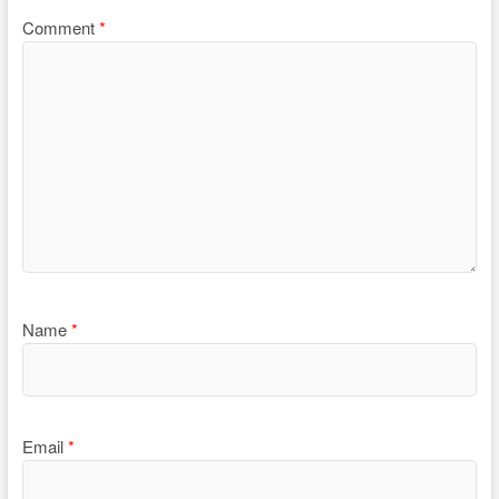
Comment
*
Name
*
Email
*