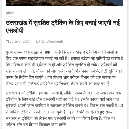
सुर्खियां
उत्तराखंड में सुरक्षित ट्रैकिंग के लिए बनाई जाएगी नई
एसओपी
June 7, 2024
No Comments
मुख्य सचिव राधा रतूड़ी ने घोषणा की है कि उत्तराखंड में ट्रैकिंग करने वालों के
लिए एक स्पष्ट गाइडलाइन बनाई जा रही है। इसका उद्देश्य यह सुनिश्चित करना है
कि भविष्य में कोई भी दुर्घटना न हो और ट्रैकिंग सुरक्षित हो सके। ट्रैकर्स को
सही सामान ले जाने, मौसम की जानकारी रखने और फोन कनेक्टिविटी सुनिश्चित
करने के निर्देश दिए जाएंगे। वन विभाग और पर्यटन विभाग को एक सप्ताह के
भीतर एसओपी (स्टैंडर्ड ऑपरेटिंग प्रोसिजर) तैयार करने को कहा गया है।
उत्तराखंड को ट्रैकिंग हब माना जाता है, लेकिन राज्य के गठन से लेकर अब तक
ट्रैकिंग के लिए कोई ठोस एसओपी नहीं बन पाई है। इसके कारण यहां आने वाले
ट्रैकर्स अपनी जान जोखिम में डालकर ट्रैकिंग करते हैं। पिछले चार सालों में 50
से अधिक ट्रैकर्स अपनी जान गंवा चुके हैं। इस स्थिति को देखते हुए राज्य
सरकार ने ट्रैकिंग को लेकर एक एसओपी बनाने का निर्णय लिया है, जिस पर
पर्यटन और वन विभाग मिलकर काम करेंगे।