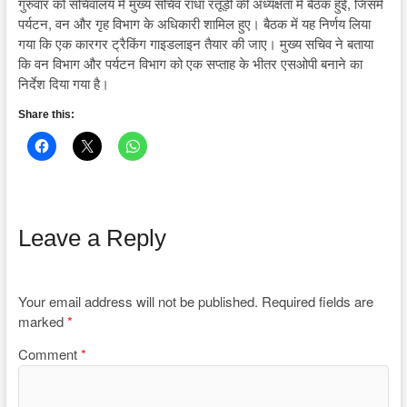
गुरुवार को सचिवालय में मुख्य सचिव राधा रतूड़ी की अध्यक्षता में बैठक हुई, जिसमें
पर्यटन, वन और गृह विभाग के अधिकारी शामिल हुए। बैठक में यह निर्णय लिया
गया कि एक कारगर ट्रैकिंग गाइडलाइन तैयार की जाए। मुख्य सचिव ने बताया
कि वन विभाग और पर्यटन विभाग को एक सप्ताह के भीतर एसओपी बनाने का
निर्देश दिया गया है।
Share this:
Leave a Reply
Your email address will not be published.
Required fields are
marked
*
Comment
*