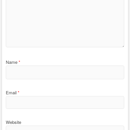
Name
*
Email
*
Website