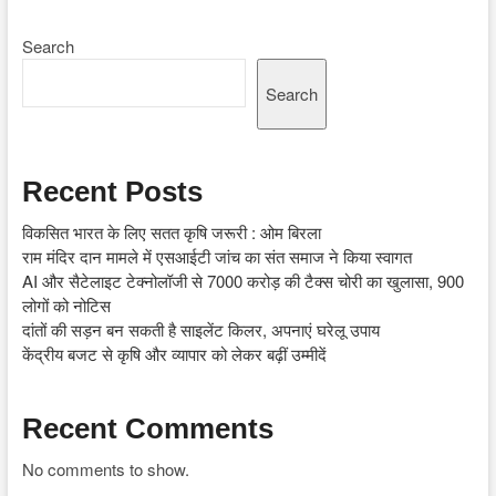
Search
Search
Recent Posts
विकसित भारत के लिए सतत कृषि जरूरी : ओम बिरला
राम मंदिर दान मामले में एसआईटी जांच का संत समाज ने किया स्वागत
AI और सैटेलाइट टेक्नोलॉजी से 7000 करोड़ की टैक्स चोरी का खुलासा, 900
लोगों को नोटिस
दांतों की सड़न बन सकती है साइलेंट किलर, अपनाएं घरेलू उपाय
केंद्रीय बजट से कृषि और व्यापार को लेकर बढ़ीं उम्मीदें
Recent Comments
No comments to show.