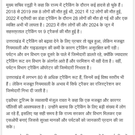
मुख्य सचिव रतूड़ी ने कहा कि राज्य में ट्रैकिंग के दौरान कई हादसे हो चुके हैं।
2018 से 2019 तक 8 लोगों की मौत हुई थी, 2021 में 12 लोगों की मौत हुई,
2022 में द्रौपदी का डंडा ट्रैकिंग के दौरान 28 लोगों की मौत हो गई थी और एक
व्यक्ति अभी भी लापता है। 2023 में तीन लोगों की और 2024 के जून में
सहस्त्रताल ट्रैकिंग पर 9 ट्रैकर्स की मौत हुई है।
उत्तराखंड में ट्रैकिंग को बढ़ावा देने के लिए प्रचार तो खूब हुआ, लेकिन मजबूत
नियमावली और गाइडलाइन की कमी के कारण ट्रैकिंग असुरक्षित बनी रही।
पर्यटन और वन विभाग एक दूसरे के पाले में जिम्मेदारी डालते रहे, क्योंकि ज्यादातर
ट्रैकिंग रूट वन विभाग के अंतर्गत आते हैं और परमिशन भी वही देता है। वहीं,
पर्यटन विभाग ट्रैकिंग ऑपरेटर की जिम्मेदारी निभाता है।
उत्तराखंड में लगभग 80 से अधिक ट्रैकिंग रूट हैं, जिनमें कई विश्व स्तरीय भी
हैं। लेकिन मजबूत नियमावली के अभाव में सिर्फ ट्रैकर का रजिस्ट्रेशन कर
जिम्मेदारी निभा दी जाती है।
एडवेंचर टूरिज्म के व्यवसायी मंजुल रावत ने कहा कि एक मजबूत और कारगर
पॉलिसी की आवश्यकता है। उन्होंने बताया कि ट्रैकिंग के लिए बड़ी संख्या में लोग
आ रहे हैं, इसलिए यह सही समय है कि राज्य सरकार और विभाग मिलकर एक
एसओपी बनाएं जिससे सुरक्षा मानकों और पर्यटकों को जानकारी प्रदान की जा
सके।