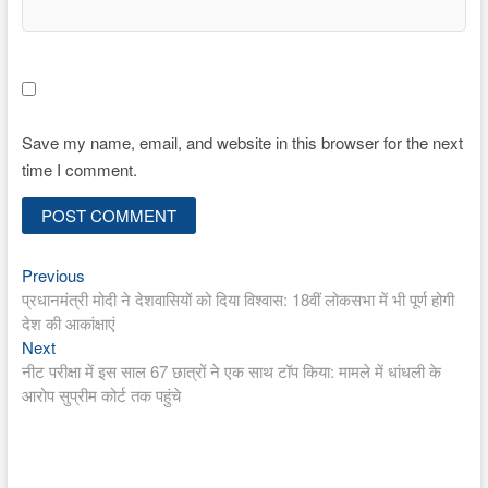
Save my name, email, and website in this browser for the next
time I comment.
Previous
Post
Previous
post:
प्रधानमंत्री मोदी ने देशवासियों को दिया विश्वास: 18वीं लोकसभा में भी पूर्ण होगी
navigation
देश की आकांक्षाएं
Next
Next
post:
नीट परीक्षा में इस साल 67 छात्रों ने एक साथ टॉप किया: मामले में धांधली के
आरोप सुप्रीम कोर्ट तक पहुंचे