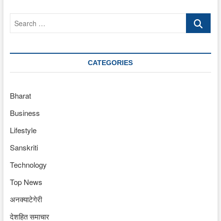
Search
…
CATEGORIES
Bharat
Business
Lifestyle
Sanskriti
Technology
Top News
अनक्याटेगेरी
देशहित समाचार