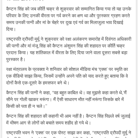
कैप्टन सिंह को जब कीर्ति चक्र से शुक्रवार को सम्मानित किया गया तो यह उनके
परिवार के लिए उनकी वीरता पर गर्व करने का क्षण था और पुरस्कार ग्रहण करते
समय उनकी पत्नी और मां के चेहरे पर दुख एवं गर्व का मिलाजुला भाव दिखाई
दिया।
राष्ट्रपति द्रौपदी मुर्मू ने शुक्रवार को रक्षा अलंकरण समारोह में दिवंगत अधिकारी
की पत्नी और मां मंजू सिंह को कैप्टन अंशुमन सिंह की शहादत पर कीर्ति चक्र
प्रदाऩ किया। यह शांतिकाल में वीरता के लिए दिया जाने वाला दूसरा सबसे बड़ा
पुरस्कार है।
रक्षा मंत्रालय के प्रवक्ता ने शनिवार को सोशल मीडिया मंच ‘एक्स’ पर स्मृति का
एक वीडियो साझा किया, जिसमें उन्होंने अपने पति को याद करते हुए बताया कि वे
दोनों कैसे एक-दूसरे के हमसफर बने थे।
कैप्टन सिंह की पत्नी ने कहा, ‘‘वह बहुत काबिल थे। वह मुझसे कहा करते थे,‘मैं
सीने पर गोली खाकर मरूंगा। मैं ऐसी साधारण मौत नहीं मरूंगा जिसके बारे में
किसी को पता ही न चले।’’
कैप्टन सिंह की शहादत की कहानी भी आम नहीं है। कैप्टन सिंह पिछले वर्ष जुलाई
में भीषण आग से लोगों को बचाते समय शहीद हो गये थे।
राष्ट्रपति भवन ने ‘एक्स’ पर एक पोस्ट साझा कर कहा, ‘‘राष्ट्रपति द्रौपदी मुर्मू ने