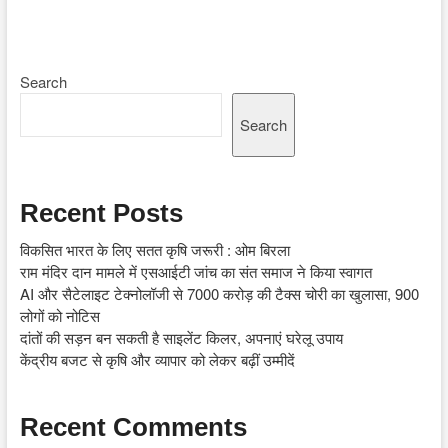
Search
Search
Recent Posts
विकसित भारत के लिए सतत कृषि जरूरी : ओम बिरला
राम मंदिर दान मामले में एसआईटी जांच का संत समाज ने किया स्वागत
AI और सैटेलाइट टेक्नोलॉजी से 7000 करोड़ की टैक्स चोरी का खुलासा, 900
लोगों को नोटिस
दांतों की सड़न बन सकती है साइलेंट किलर, अपनाएं घरेलू उपाय
केंद्रीय बजट से कृषि और व्यापार को लेकर बढ़ीं उम्मीदें
Recent Comments