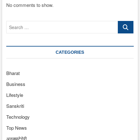
No comments to show.
Search
…
CATEGORIES
Bharat
Business
Lifestyle
Sanskriti
Technology
Top News
अनक्याटेगेरी