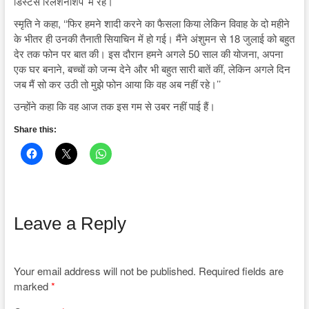
डिस्टेंस रिलेशनशिप’ में रहे।’’
स्मृति ने कहा, ‘‘फिर हमने शादी करने का फैसला किया लेकिन विवाह के दो महीने
के भीतर ही उनकी तैनाती सियाचिन में हो गई। मैंने अंशुमन से 18 जुलाई को बहुत
देर तक फोन पर बात की। इस दौरान हमने अगले 50 साल की योजना, अपना
एक घर बनाने, बच्चों को जन्म देने और भी बहुत सारी बातें कीं, लेकिन अगले दिन
जब मैं सो कर उठी तो मुझे फोन आया कि वह अब नहीं रहे।’’
उन्होंने कहा कि वह आज तक इस गम से उबर नहीं पाई हैं।
Share this:
Leave a Reply
Your email address will not be published.
Required fields are
marked
*