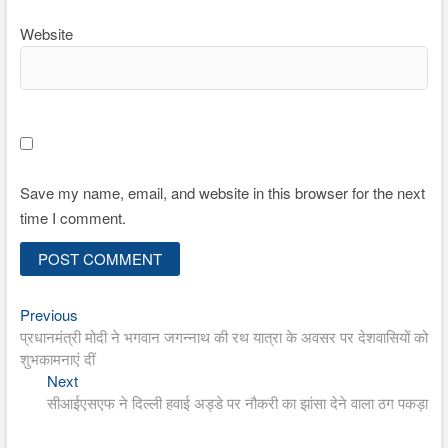
Website
Save my name, email, and website in this browser for the next
time I comment.
Previous
Post
Previous
post:
प्रधानमंत्री मोदी ने भगवान जगन्नाथ की रथ यात्रा के अवसर पर देशवासियों को
navigation
शुभकामनाएं दीं
Next
Next
post:
सीआईएसएफ ने दिल्ली हवाई अड्डे पर नौकरी का झांसा देने वाला ठग पकड़ा