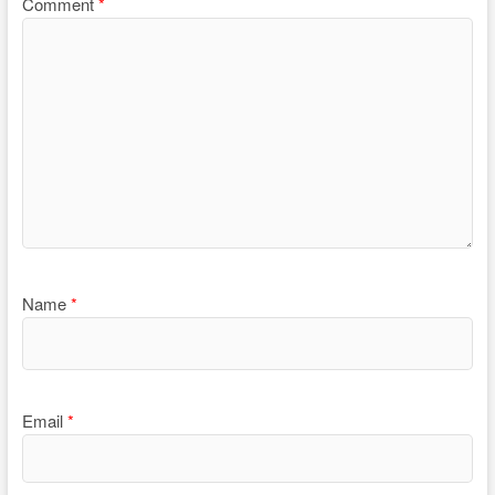
Comment
*
Name
*
Email
*