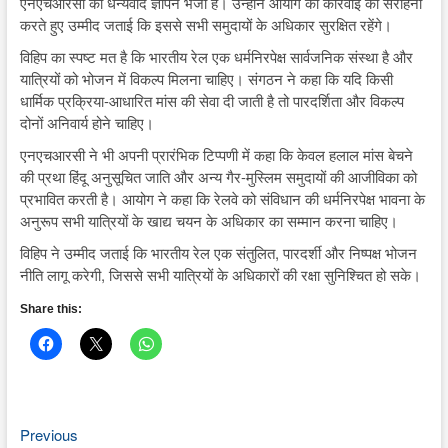
एनएचआरसी को धन्यवाद ज्ञापन भेजा है। उन्होंने आयोग की कार्रवाई की सराहना
करते हुए उम्मीद जताई कि इससे सभी समुदायों के अधिकार सुरक्षित रहेंगे।
विहिप का स्पष्ट मत है कि भारतीय रेल एक धर्मनिरपेक्ष सार्वजनिक संस्था है और
यात्रियों को भोजन में विकल्प मिलना चाहिए। संगठन ने कहा कि यदि किसी
धार्मिक प्रक्रिया-आधारित मांस की सेवा दी जाती है तो पारदर्शिता और विकल्प
दोनों अनिवार्य होने चाहिए।
एनएचआरसी ने भी अपनी प्रारंभिक टिप्पणी में कहा कि केवल हलाल मांस बेचने
की प्रथा हिंदू अनुसूचित जाति और अन्य गैर-मुस्लिम समुदायों की आजीविका को
प्रभावित करती है। आयोग ने कहा कि रेलवे को संविधान की धर्मनिरपेक्ष भावना के
अनुरूप सभी यात्रियों के खाद्य चयन के अधिकार का सम्मान करना चाहिए।
विहिप ने उम्मीद जताई कि भारतीय रेल एक संतुलित, पारदर्शी और निष्पक्ष भोजन
नीति लागू करेगी, जिससे सभी यात्रियों के अधिकारों की रक्षा सुनिश्चित हो सके।
Share this:
Previous
Post
Previous