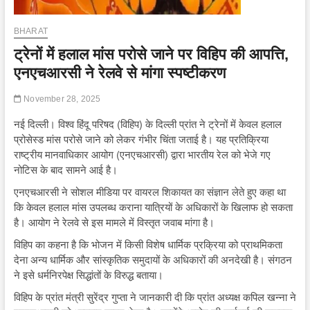
BHARAT
ट्रेनों में हलाल मांस परोसे जाने पर विहिप की आपत्ति,
एनएचआरसी ने रेलवे से मांगा स्पष्टीकरण
November 28, 2025
नई दिल्ली। विश्व हिंदू परिषद (विहिप) के दिल्ली प्रांत ने ट्रेनों में केवल हलाल
प्रोसेस्ड मांस परोसे जाने को लेकर गंभीर चिंता जताई है। यह प्रतिक्रिया
राष्ट्रीय मानवाधिकार आयोग (एनएचआरसी) द्वारा भारतीय रेल को भेजे गए
नोटिस के बाद सामने आई है।
एनएचआरसी ने सोशल मीडिया पर वायरल शिकायत का संज्ञान लेते हुए कहा था
कि केवल हलाल मांस उपलब्ध कराना यात्रियों के अधिकारों के खिलाफ हो सकता
है। आयोग ने रेलवे से इस मामले में विस्तृत जवाब मांगा है।
विहिप का कहना है कि भोजन में किसी विशेष धार्मिक प्रक्रिया को प्राथमिकता
देना अन्य धार्मिक और सांस्कृतिक समुदायों के अधिकारों की अनदेखी है। संगठन
ने इसे धर्मनिरपेक्ष सिद्धांतों के विरुद्ध बताया।
विहिप के प्रांत मंत्री सुरेंद्र गुप्ता ने जानकारी दी कि प्रांत अध्यक्ष कपिल खन्ना ने