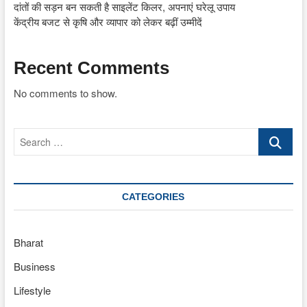
दांतों की सड़न बन सकती है साइलेंट किलर, अपनाएं घरेलू उपाय
केंद्रीय बजट से कृषि और व्यापार को लेकर बढ़ीं उम्मीदें
Recent Comments
No comments to show.
Search
…
CATEGORIES
Bharat
Business
Lifestyle