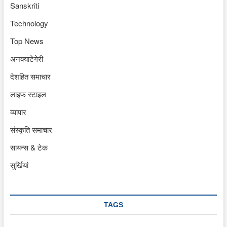
Sanskriti
Technology
Top News
अनक्याटेगेरी
देशहित समाचार
लाइफ स्टाइल
व्यापार
संस्कृति समाचार
सायन्स & टेक
सुर्खियां
TAGS