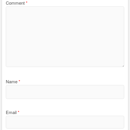
Comment
*
Name
*
Email
*