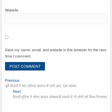
Website
Save my name, email, and website in this browser for the next
time I comment.
Previous
Post
Previous
post:
पूर्वी दिल्ली में चार मंजिला इमारत में लगी आग, एक लापता
navigation
Next
Next
post:
दिल्ली पुलिस ने शेयर बाजार धोखाधड़ी मामले में नौ लोगों को किया गिरफ्तार