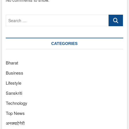
Search
…
CATEGORIES
Bharat
Business
Lifestyle
Sanskriti
Technology
Top News
अनक्याटेगेरी