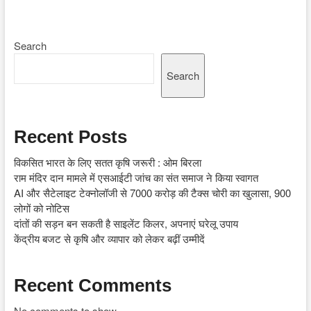
Search
Search
Recent Posts
विकसित भारत के लिए सतत कृषि जरूरी : ओम बिरला
राम मंदिर दान मामले में एसआईटी जांच का संत समाज ने किया स्वागत
AI और सैटेलाइट टेक्नोलॉजी से 7000 करोड़ की टैक्स चोरी का खुलासा, 900
लोगों को नोटिस
दांतों की सड़न बन सकती है साइलेंट किलर, अपनाएं घरेलू उपाय
केंद्रीय बजट से कृषि और व्यापार को लेकर बढ़ीं उम्मीदें
Recent Comments
No comments to show.