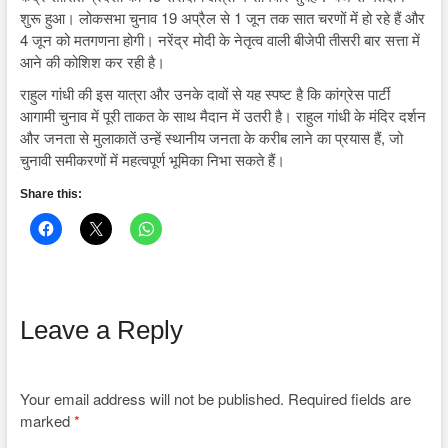
शुरू हुआ। लोकसभा चुनाव 19 अप्रैल से 1 जून तक सात चरणों में हो रहे हैं और
4 जून को मतगणना होगी। नरेंद्र मोदी के नेतृत्व वाली बीजेपी तीसरी बार सत्ता में
आने की कोशिश कर रही है।
राहुल गांधी की इस यात्रा और उनके दावों से यह स्पष्ट है कि कांग्रेस पार्टी
आगामी चुनाव में पूरी ताकत के साथ मैदान में उतरी है। राहुल गांधी के मंदिर दर्शन
और जनता से मुलाकातें उन्हें स्थानीय जनता के करीब लाने का प्रयास हैं, जो
चुनावी समीकरणों में महत्वपूर्ण भूमिका निभा सकते हैं।
Share this:
Leave a Reply
Your email address will not be published.
Required fields are
marked
*