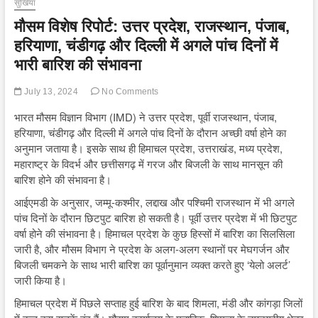
सुर्खियां
मौसम विशेष रिपोर्ट: उत्तर प्रदेश, राजस्थान, पंजाब,
हरियाणा, चंडीगढ़ और दिल्ली में अगले पांच दिनों में
भारी बारिश की संभावना
July 13, 2024
No Comments
भारत मौसम विज्ञान विभाग (IMD) ने उत्तर प्रदेश, पूर्वी राजस्थान, पंजाब,
हरियाणा, चंडीगढ़ और दिल्ली में अगले पांच दिनों के दौरान अच्छी वर्षा होने का
अनुमान जताया है। इसके साथ ही हिमाचल प्रदेश, उत्तराखंड, मध्य प्रदेश,
महाराष्ट्र के विदर्भ और छत्तीसगढ़ में गरज और बिजली के साथ मानसून की
बारिश होने की संभावना है।
आईएमडी के अनुसार, जम्मू-कश्मीर, लद्दाख और पश्चिमी राजस्थान में भी अगले
पांच दिनों के दौरान छिटपुट बारिश हो सकती है। पूर्वी उत्तर प्रदेश में भी छिटपुट
वर्षा होने की संभावना है। हिमाचल प्रदेश के कुछ हिस्सों में बारिश का सिलसिला
जारी है, और मौसम विभाग ने प्रदेश के अलग-अलग स्थानों पर मेघगर्जन और
बिजली चमकने के साथ भारी बारिश का पूर्वानुमान व्यक्त करते हुए ‘येलो अलर्ट’
जारी किया है।
हिमाचल प्रदेश में पिछले सप्ताह हुई बारिश के बाद शिमला, मंडी और कांगड़ा जिलों