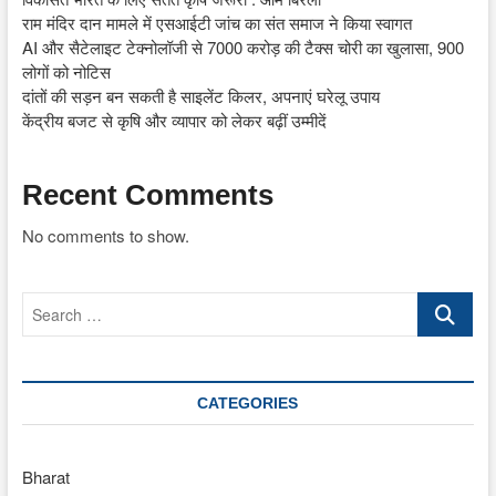
राम मंदिर दान मामले में एसआईटी जांच का संत समाज ने किया स्वागत
AI और सैटेलाइट टेक्नोलॉजी से 7000 करोड़ की टैक्स चोरी का खुलासा, 900
लोगों को नोटिस
दांतों की सड़न बन सकती है साइलेंट किलर, अपनाएं घरेलू उपाय
केंद्रीय बजट से कृषि और व्यापार को लेकर बढ़ीं उम्मीदें
Recent Comments
No comments to show.
Search
…
CATEGORIES
Bharat