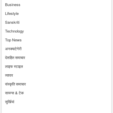
Business
Lifestyle
Sanskriti
Technology
Top News
अनक्याटेगेरी
देशहित समाचार
लाइफ स्टाइल
व्यापार
संस्कृति समाचार
सायन्स & टेक
सुर्खियां