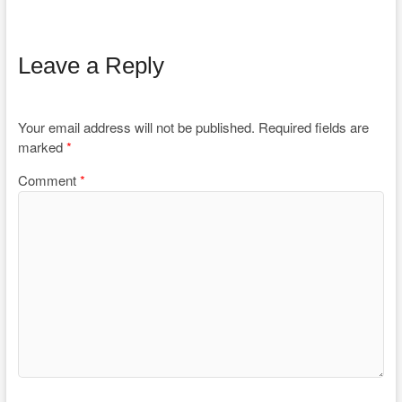
Leave a Reply
Your email address will not be published.
Required fields are
marked
*
Comment
*