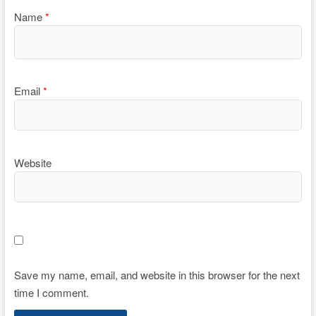
Name
*
Email
*
Website
Save my name, email, and website in this browser for the next
time I comment.