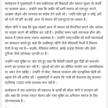
कार्यक्रम में मुख्यमंत्री ने संत कबीरदास की शिक्षाओं और समाज सुधार के कार्यों
पर प्रकाश डाला। उन्होंने कहा कि कबीर की वाणी समाज को एकजुट करने,
आडंबर तोड़ने और मानवता का संदेश देने वाली थी। ‘जाति पाति पूछे न कोई, हरि
को भजे सो हरि का होई’ आज भी समाज की एकजुटता का आधार है।
सीएम योगी ने कहा कि कुछ ताकतें आज भी समाज को विभाजित करने और आस्था
पर प्रहार करने की कोशिश कर रही हैं। इसलिए समय रहते जागरूक होना और
समाज में एकता बनाए रखना आवश्यक है। उन्होंने राष्ट्रभक्ति को सभी समस्याओं
का समाधान बताते हुए कहा कि लखीमपुर खीरी जैसे सीमावर्ती जिलों में विकास
तेजी से बढ़ रहा है—सड़कें, मेडिकल कॉलेज, हवाई अड्डा विस्तार और ईको-
टूरिज्म जैसे प्रोजेक्ट प्रगति पर हैं।
उन्होंने नशा मुक्ति पर जोर देते हुए कहा कि विदेशी ताकतें युवा पीढ़ी को कमजोर
बनाने का प्रयास कर रही हैं। युवाओं को फोन का सीमित उपयोग कर आत्मविकास
पर ध्यान देना चाहिए। उन्होंने गो सेवा, गोशाला प्रबंधन और प्राकृतिक खेती को
बढ़ावा देने की अपील की। मुख्यमंत्री ने बताया कि गायों की देखभाल हेतु सरकार
प्रतिमाह 1500 रुपये उपलब्ध करा रही है।
कार्यक्रम में संत असंगदेव जी महाराज के कार्यों की सीएम योगी ने सराहना की
और कहा कि उनका राष्ट्र चेतना और नशा मुक्ति का अभियान समाज के लिए
प्रेरणादायक है।