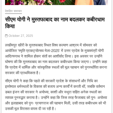
देशहित समाचार
सीएम योगी ने मुस्तफाबाद का नाम बदलकर कबीरधाम
किया
October 27, 2025
लखीमपुर खीरी के मुस्तफाबाद स्थित विश्व कल्याण आश्रम में सोमवार को
आयोजित ‘स्मृति प्राकट्योत्सव मेला-2025’ में उत्तर प्रदेश के मुख्यमंत्री योगी
आदित्यनाथ ने शामिल होकर संतों का आशीर्वाद लिया। इस अवसर पर उन्होंने
घोषणा की कि मुस्तफाबाद का नाम बदलकर कबीरधाम किया जाएगा। उन्होंने कहा
कि प्रदेश में धार्मिक और सांस्कृतिक स्थलों की मूल पहचान को पुनर्स्थापित करना
सरकार की प्राथमिकता है।
सीएम योगी ने कहा कि पहले की सरकारें प्रदेश के संसाधनों और निधि का
इस्तेमाल धर्मस्थलों के विकास की बजाय अन्य कार्यों में करती थीं, जबकि वर्तमान
डबल इंजन की सरकार ने अयोध्या, काशी और मथुरा सहित अनेक स्थलों का
व्यापक पुनरुद्धार कराया है। उन्होंने कहा कि जिस तरह फैजाबाद को पुनः अयोध्या
और इलाहाबाद को पुनः प्रयागराज की पहचान मिली, उसी तरह कबीरधाम को भी
उसकी मूल विरासत वापस दी जा रही है।