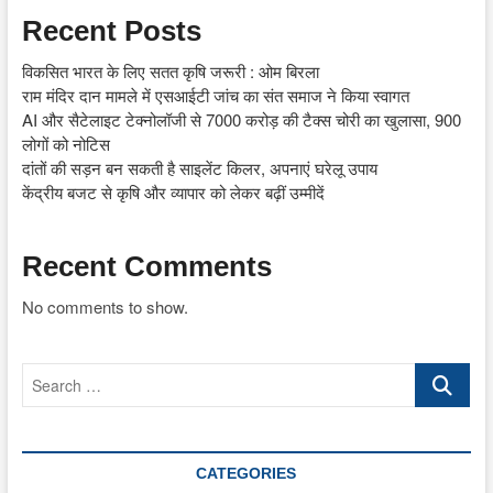
Recent Posts
विकसित भारत के लिए सतत कृषि जरूरी : ओम बिरला
राम मंदिर दान मामले में एसआईटी जांच का संत समाज ने किया स्वागत
AI और सैटेलाइट टेक्नोलॉजी से 7000 करोड़ की टैक्स चोरी का खुलासा, 900
लोगों को नोटिस
दांतों की सड़न बन सकती है साइलेंट किलर, अपनाएं घरेलू उपाय
केंद्रीय बजट से कृषि और व्यापार को लेकर बढ़ीं उम्मीदें
Recent Comments
No comments to show.
Search
…
CATEGORIES