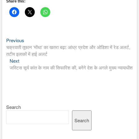
Share this:
Previous
Post
Previous
post:
चक्रवाती तूफान ‘मोंथा’ का खतरा बढ़ा: आंध्र प्रदेश और ओडिशा में रेड अलर्ट,
navigation
तटीय इलाकों में हाई अलर्ट
Next
Next
post:
जस्टिस सूर्य कांत के नाम की सिफारिश की, बनेंगे देश के अगले मुख्य न्यायाधीश
Search
Search