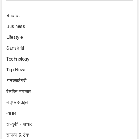
Bharat
Business
Lifestyle
Sanskriti
Technology
Top News
अनक्याटेगेरी
देशहित समाचार
लाइफ स्टाइल
व्यापार
संस्कृति समाचार
सायन्स & टेक