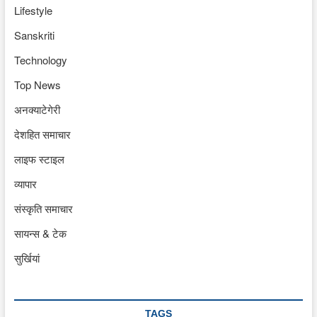
Lifestyle
Sanskriti
Technology
Top News
अनक्याटेगेरी
देशहित समाचार
लाइफ स्टाइल
व्यापार
संस्कृति समाचार
सायन्स & टेक
सुर्खियां
TAGS