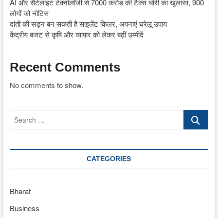
AI और सैटेलाइट टेक्नोलॉजी से 7000 करोड़ की टैक्स चोरी का खुलासा, 900
लोगों को नोटिस
दांतों की सड़न बन सकती है साइलेंट किलर, अपनाएं घरेलू उपाय
केंद्रीय बजट से कृषि और व्यापार को लेकर बढ़ीं उम्मीदें
Recent Comments
No comments to show.
Search
…
CATEGORIES
Bharat
Business