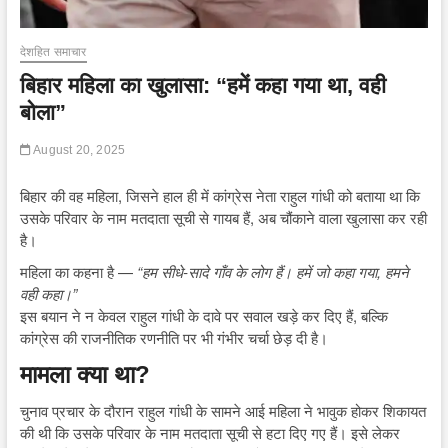
देशहित समाचार
बिहार महिला का खुलासा: “हमें कहा गया था, वही
बोला”
August 20, 2025
बिहार की वह महिला, जिसने हाल ही में कांग्रेस नेता राहुल गांधी को बताया था कि
उसके परिवार के नाम मतदाता सूची से गायब हैं, अब चौंकाने वाला खुलासा कर रही
है।
महिला का कहना है —
“हम सीधे-सादे गाँव के लोग हैं। हमें जो कहा गया, हमने
वही कहा।”
इस बयान ने न केवल राहुल गांधी के दावे पर सवाल खड़े कर दिए हैं, बल्कि
कांग्रेस की राजनीतिक रणनीति पर भी गंभीर चर्चा छेड़ दी है।
मामला क्या था?
चुनाव प्रचार के दौरान राहुल गांधी के सामने आई महिला ने भावुक होकर शिकायत
की थी कि उसके परिवार के नाम मतदाता सूची से हटा दिए गए हैं। इसे लेकर