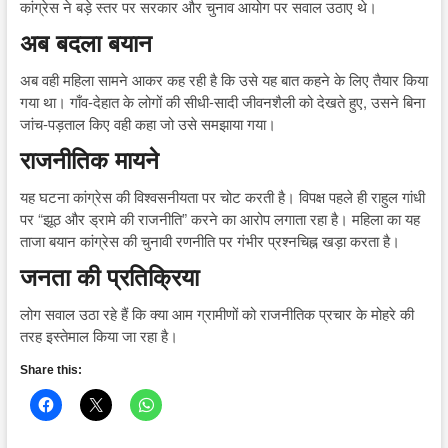
कांग्रेस ने बड़े स्तर पर सरकार और चुनाव आयोग पर सवाल उठाए थे।
अब बदला बयान
अब वही महिला सामने आकर कह रही है कि उसे यह बात कहने के लिए तैयार किया
गया था। गाँव-देहात के लोगों की सीधी-सादी जीवनशैली को देखते हुए, उसने बिना
जांच-पड़ताल किए वही कहा जो उसे समझाया गया।
राजनीतिक मायने
यह घटना कांग्रेस की विश्वसनीयता पर चोट करती है। विपक्ष पहले ही राहुल गांधी
पर “झूठ और ड्रामे की राजनीति” करने का आरोप लगाता रहा है। महिला का यह
ताजा बयान कांग्रेस की चुनावी रणनीति पर गंभीर प्रश्नचिह्न खड़ा करता है।
जनता की प्रतिक्रिया
लोग सवाल उठा रहे हैं कि क्या आम ग्रामीणों को राजनीतिक प्रचार के मोहरे की
तरह इस्तेमाल किया जा रहा है।
Share this: