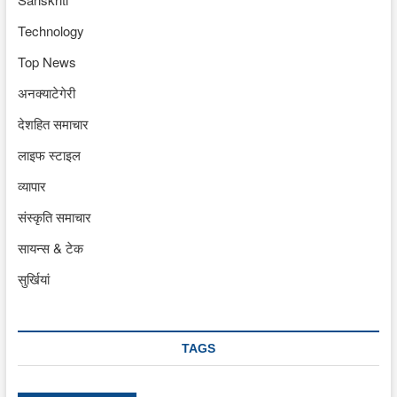
Technology
Top News
अनक्याटेगेरी
देशहित समाचार
लाइफ स्टाइल
व्यापार
संस्कृति समाचार
सायन्स & टेक
सुर्खियां
TAGS