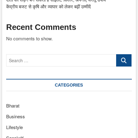
केंद्रीय बजट से कृषि और व्यापार को लेकर बढ़ीं उम्मीदें
Recent Comments
No comments to show.
Search
…
CATEGORIES
Bharat
Business
Lifestyle
Sanskriti