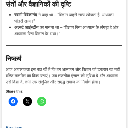
संतों और वैज्ञानिकों की दृष्टि
स्वामी विवेकानंद
ने कहा था – “विज्ञान बाहरी सत्य खोजता है, आध्यात्म
भीतरी सत्य।”
अल्बर्ट आइंस्टीन
का मानना था – “विज्ञान बिना आध्यात्म के लंगड़ा है और
आध्यात्म बिना विज्ञान के अंधा।”
निष्कर्ष
आज आवश्यकता इस बात की है कि हम आध्यात्म और विज्ञान को टकराव का नहीं
बल्कि तालमेल का विषय बनाएं। जब तकनीक इंसान को सुविधा दे और आध्यात्म
उसे दिशा दे, तभी एक संतुलित और समृद्ध समाज का निर्माण होगा।
Share this:
Previous
Previous