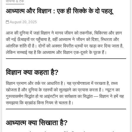
सायन्स & टेक
आध्यात्म और विज्ञान : एक ही सिक्के के दो पहलू
August 20, 2025
आज की दुनिया में जहां विज्ञान ने मानव जीवन को तकनीक, चिकित्सा और ज्ञान
की नई ऊँचाइयों पर पहुँचाया है, वहीं आध्यात्म ने जीवन को दिशा, स्थिरता और
आंतरिक शांति दी है। दोनों को अक्सर विपरीत ध्रुवों पर खड़ा कर दिया जाता है,
लेकिन सच्चाई यह है कि आध्यात्म और विज्ञान एक-दूसरे के पूरक हैं।
विज्ञान क्या कहता है?
विज्ञान प्रमाण और तर्क पर आधारित है। यह प्रयोगशाला में परखता है, तथ्य
खोजता है और दुनिया के रहस्यों को सुलझाने का प्रयास करता है। न्यूटन का
गुरुत्वाकर्षण सिद्धांत हो या आइंस्टीन का सापेक्षता का सिद्धांत — विज्ञान ने हमें यह
समझाया कि ब्रह्मांड किस नियम से चलता है।
आध्यात्म क्या सिखाता है?