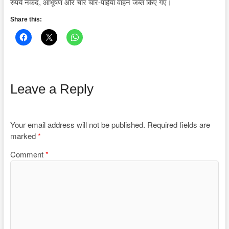
रुपये नकद, आभूषण और चार चार-पहिया वाहन जब्त किए गए।
Share this:
Leave a Reply
Your email address will not be published.
Required fields are
marked
*
Comment
*