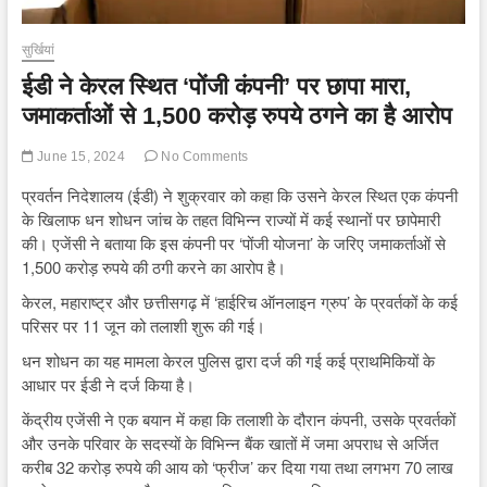
सुर्खियां
ईडी ने केरल स्थित ‘पोंजी कंपनी’ पर छापा मारा,
जमाकर्ताओं से 1,500 करोड़ रुपये ठगने का है आरोप
June 15, 2024
No Comments
प्रवर्तन निदेशालय (ईडी) ने शुक्रवार को कहा कि उसने केरल स्थित एक कंपनी
के खिलाफ धन शोधन जांच के तहत विभिन्न राज्यों में कई स्थानों पर छापेमारी
की। एजेंसी ने बताया कि इस कंपनी पर ‘पोंजी योजना’ के जरिए जमाकर्ताओं से
1,500 करोड़ रुपये की ठगी करने का आरोप है।
केरल, महाराष्ट्र और छत्तीसगढ़ में ‘हाईरिच ऑनलाइन ग्रुप’ के प्रवर्तकों के कई
परिसर पर 11 जून को तलाशी शुरू की गई।
धन शोधन का यह मामला केरल पुलिस द्वारा दर्ज की गई कई प्राथमिकियों के
आधार पर ईडी ने दर्ज किया है।
केंद्रीय एजेंसी ने एक बयान में कहा कि तलाशी के दौरान कंपनी, उसके प्रवर्तकों
और उनके परिवार के सदस्यों के विभिन्न बैंक खातों में जमा अपराध से अर्जित
करीब 32 करोड़ रुपये की आय को ‘फ्रीज’ कर दिया गया तथा लगभग 70 लाख