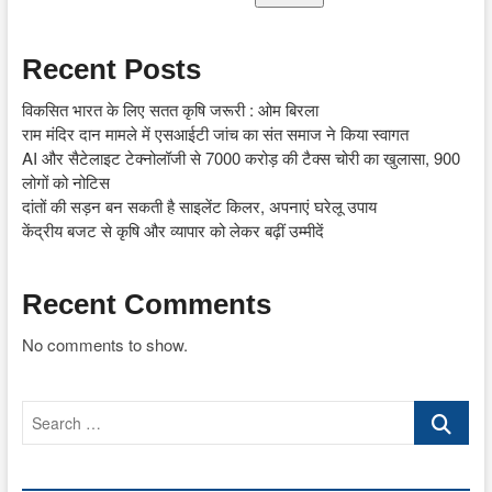
Recent Posts
विकसित भारत के लिए सतत कृषि जरूरी : ओम बिरला
राम मंदिर दान मामले में एसआईटी जांच का संत समाज ने किया स्वागत
AI और सैटेलाइट टेक्नोलॉजी से 7000 करोड़ की टैक्स चोरी का खुलासा, 900
लोगों को नोटिस
दांतों की सड़न बन सकती है साइलेंट किलर, अपनाएं घरेलू उपाय
केंद्रीय बजट से कृषि और व्यापार को लेकर बढ़ीं उम्मीदें
Recent Comments
No comments to show.
Search
…