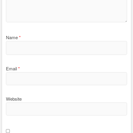
Name
*
Email
*
Website