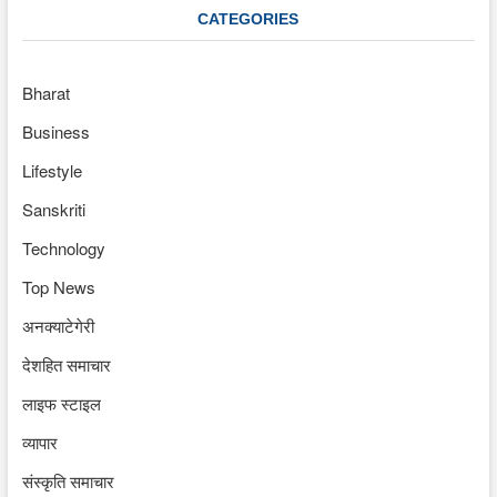
CATEGORIES
Bharat
Business
Lifestyle
Sanskriti
Technology
Top News
अनक्याटेगेरी
देशहित समाचार
लाइफ स्टाइल
व्यापार
संस्कृति समाचार