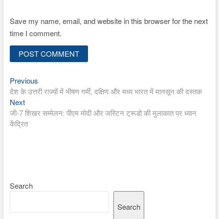
Save my name, email, and website in this browser for the next
time I comment.
Previous
Post
Previous
post:
देश के उत्तरी राज्यों में भीषण गर्मी, दक्षिण और मध्य भारत में मानसून की दस्तक
navigation
Next
Next
post:
जी-7 शिखर सम्मेलन: पीएम मोदी और जस्टिन ट्रूडो की मुलाकात पर ध्यान
केंद्रित
Search
Search