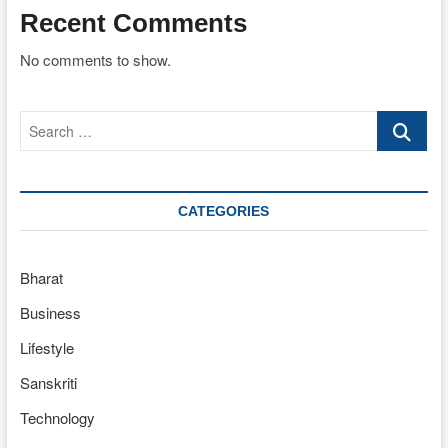
Recent Comments
No comments to show.
Search
…
CATEGORIES
Bharat
Business
Lifestyle
Sanskriti
Technology