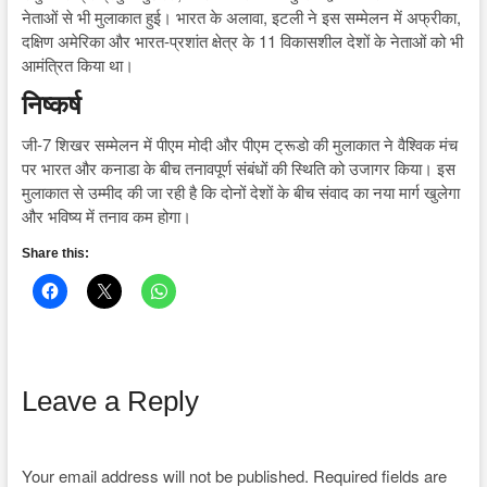
नेताओं से भी मुलाकात हुई। भारत के अलावा, इटली ने इस सम्मेलन में अफ्रीका,
दक्षिण अमेरिका और भारत-प्रशांत क्षेत्र के 11 विकासशील देशों के नेताओं को भी
आमंत्रित किया था।
निष्कर्ष
जी-7 शिखर सम्मेलन में पीएम मोदी और पीएम ट्रूडो की मुलाकात ने वैश्विक मंच
पर भारत और कनाडा के बीच तनावपूर्ण संबंधों की स्थिति को उजागर किया। इस
मुलाकात से उम्मीद की जा रही है कि दोनों देशों के बीच संवाद का नया मार्ग खुलेगा
और भविष्य में तनाव कम होगा।
Share this:
Leave a Reply
Your email address will not be published.
Required fields are