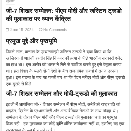
सुर्खियां
जी-7 शिखर सम्मेलन: पीएम मोदी और जस्टिन ट्रूडो
की मुलाकात पर ध्यान केंद्रित
June 15, 2024
No Comments
प्रमुख मुद्दे और पृष्ठभूमि
पिछले साल, कनाडा के प्रधानमंत्री जस्टिन ट्रूडो ने दावा किया था कि
खालिस्तानी आतंकी हरदीप सिंह निज्जर की हत्या के पीछे भारतीय सरकारी एजेंट
का हाथ था। इस आरोप को भारत ने सिरे से खारिज करते हुए इसे बेतुका बताया
था। इस विवाद के चलते दोनों देशों के बीच राजनयिक संबंधों में तनाव उत्पन्न
हुआ। इस घटना के बाद यह पहली बार था कि पीएम नरेंद्र मोदी और पीएम ट्रूडो
एक-दूसरे से मिले।
जी-7 शिखर सम्मेलन और मोदी-ट्रूडो की मुलाकात
इटली में आयोजित जी-7 शिखर सम्मेलन में पीएम मोदी, अमेरिकी राष्ट्रपति जो
बाइडेन, ब्रिटेन के प्रधानमंत्री और अन्य वैश्विक नेताओं के साथ मौजूद थे।
सम्मेलन के दौरान पीएम मोदी और पीएम ट्रूडो की मुलाकात चर्चा का प्रमुख
विषय रही। इस मुलाकात का कोई पूर्वनिर्धारित कार्यक्रम नहीं था, इसलिए यह एक
सरप्राइज के रूप में सामने आई।