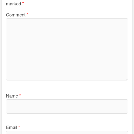
marked
*
Comment
*
Name
*
Email
*