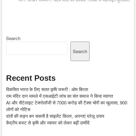
Search
Search
Recent Posts
विकसित भारत के लिए सतत कृषि जरूरी : ओम बिरला
राम मंदिर दान मामले में एसआईटी जांच का संत समाज ने किया स्वागत
AI और सैटेलाइट टेक्नोलॉजी से 7000 करोड़ की टैक्स चोरी का खुलासा, 900
लोगों को नोटिस
दांतों की सड़न बन सकती है साइलेंट किलर, अपनाएं घरेलू उपाय
केंद्रीय बजट से कृषि और व्यापार को लेकर बढ़ीं उम्मीदें