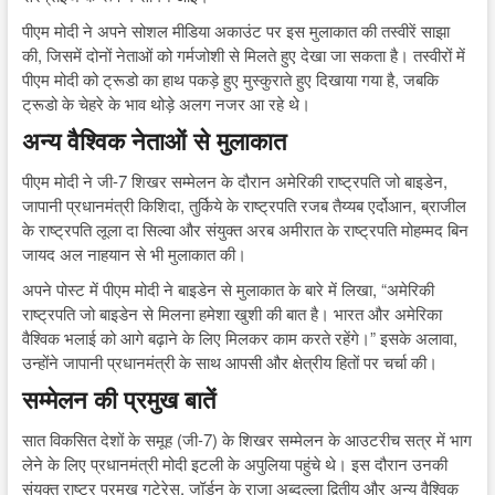
पीएम मोदी ने अपने सोशल मीडिया अकाउंट पर इस मुलाकात की तस्वीरें साझा
की, जिसमें दोनों नेताओं को गर्मजोशी से मिलते हुए देखा जा सकता है। तस्वीरों में
पीएम मोदी को ट्रूडो का हाथ पकड़े हुए मुस्कुराते हुए दिखाया गया है, जबकि
ट्रूडो के चेहरे के भाव थोड़े अलग नजर आ रहे थे।
अन्य वैश्विक नेताओं से मुलाकात
पीएम मोदी ने जी-7 शिखर सम्मेलन के दौरान अमेरिकी राष्ट्रपति जो बाइडेन,
जापानी प्रधानमंत्री किशिदा, तुर्किये के राष्ट्रपति रजब तैय्यब एर्दोआन, ब्राजील
के राष्ट्रपति लूला दा सिल्वा और संयुक्त अरब अमीरात के राष्ट्रपति मोहम्मद बिन
जायद अल नाहयान से भी मुलाकात की।
अपने पोस्ट में पीएम मोदी ने बाइडेन से मुलाकात के बारे में लिखा, “अमेरिकी
राष्ट्रपति जो बाइडेन से मिलना हमेशा खुशी की बात है। भारत और अमेरिका
वैश्विक भलाई को आगे बढ़ाने के लिए मिलकर काम करते रहेंगे।” इसके अलावा,
उन्होंने जापानी प्रधानमंत्री के साथ आपसी और क्षेत्रीय हितों पर चर्चा की।
सम्मेलन की प्रमुख बातें
सात विकसित देशों के समूह (जी-7) के शिखर सम्मेलन के आउटरीच सत्र में भाग
लेने के लिए प्रधानमंत्री मोदी इटली के अपुलिया पहुंचे थे। इस दौरान उनकी
संयुक्त राष्ट्र प्रमुख गुटेरेस, जॉर्डन के राजा अब्दुल्ला द्वितीय और अन्य वैश्विक