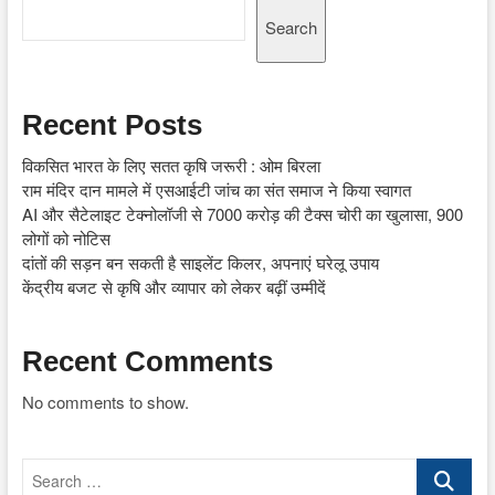
Search
Recent Posts
विकसित भारत के लिए सतत कृषि जरूरी : ओम बिरला
राम मंदिर दान मामले में एसआईटी जांच का संत समाज ने किया स्वागत
AI और सैटेलाइट टेक्नोलॉजी से 7000 करोड़ की टैक्स चोरी का खुलासा, 900
लोगों को नोटिस
दांतों की सड़न बन सकती है साइलेंट किलर, अपनाएं घरेलू उपाय
केंद्रीय बजट से कृषि और व्यापार को लेकर बढ़ीं उम्मीदें
Recent Comments
No comments to show.
Search
…