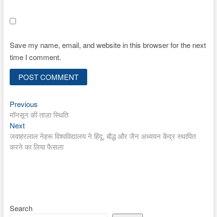
Save my name, email, and website in this browser for the next
time I comment.
Previous
Post
Previous
post:
मॉनसून की ताज़ा स्थिति
navigation
Next
Next
post:
जवाहरलाल नेहरू विश्वविद्यालय ने हिंदू, बौद्ध और जैन अध्ययन केंद्र स्थापित
करने का लिया फैसला
Search