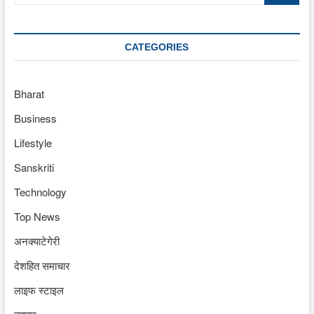
CATEGORIES
Bharat
Business
Lifestyle
Sanskriti
Technology
Top News
अनक्याटेगेरी
देशहित समाचार
लाइफ स्टाइल