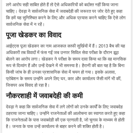
लगे आरोप सही साबित होते हैं तो ऐसे अधिकारियों को बर्दाश्त नहीं किया जाना
चाहिए। देवड़ा ने सार्वजनिक सेवा में जवाबदेही की जरूरत पर जोर देते हुए कहा
कि हमें यह सुनिश्चित करने के लिए और अधिक प्रयास करने चाहिए कि ऐसे लोग
सार्वजनिक सेवा में न रहें।
पूजा खेडकर का विवाद
आईएएस पूजा खेडकर का नाम आजकल काफी सुर्खियों में हैं। 2013 बैच की यह
अधिकारी तब विवादों में फंस गईं जब उनपर सिविल सेवा परीक्षा के दौरान झूठ
बोलने का आरोप लगा। खेडकर ने परीक्षा के समय दावा किया था कि वह मानसिक
रूप से दिव्यांग हैं और उन्हें देखने में भी समस्या है। हैरानी की बात यह है कि बिना
किसी जांच के ही उनका प्रशासनिक सेवा में चयन हो गया। इसके अलावा,
प्रोबेशन के समय उन्होंने अपने लिए घर, कार और कार्यालय जैसी मांगें भी कीं,
जिसपर अब विवाद हो रहा है।
नौकरशाही में जवाबदेही की कमी
देवड़ा ने कहा कि सार्वजनिक सेवा में लगे लोगों को उनके कार्यों के लिए जवाबदेह
ठहराया जाना चाहिए। उन्होंने राजनेताओं की आलोचना का स्वागत करते हुए कहा
कि राजनेताओं के पास जवाबदेही की एक प्रणाली है, जो चुनाव के माध्यम से होती
है। जनता के पास उन्हें कार्यालय से बाहर करने की शक्ति होती है।