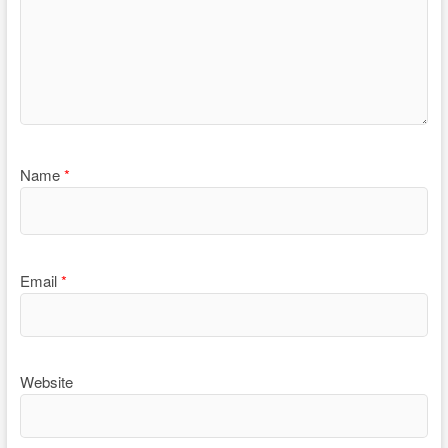
Name
*
Email
*
Website