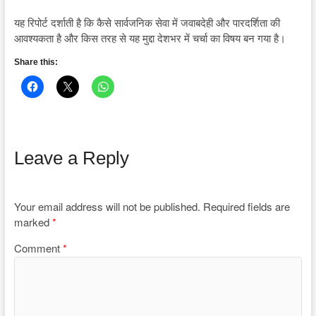
यह रिपोर्ट दर्शाती है कि कैसे सार्वजनिक सेवा में जवाबदेही और पारदर्शिता की
आवश्यकता है और किस तरह से यह मुद्दा देशभर में चर्चा का विषय बन गया है।
Share this:
Leave a Reply
Your email address will not be published.
Required fields are
marked
*
Comment
*