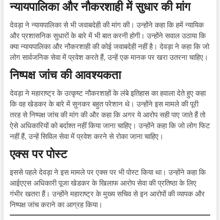
न्यायपालिका और नौकरशाही में सुधार की मांग
देवड़ा ने न्यायपालिका से भी जवाबदेही की मांग की। उन्होंने कहा कि हमें न्यायिक
और प्रशासनिक सुधारों के बारे में भी बात करनी होगी। उन्होंने सवाल उठाया कि
क्या न्यायपालिका और नौकरशाही की कोई जवाबदेही नहीं है। देवड़ा ने कहा कि जो
लोग सार्वजनिक सेवा में प्रवेश करते हैं, उन्हें एक मानक पर खरा उतरना चाहिए।
निष्पक्ष जांच की आवश्यकता
देवड़ा ने महाराष्ट्र के उत्कृष्ट नौकरशाहों के लंबे इतिहास का हवाला देते हुए कहा
कि वह खेडकर के बारे में सुनकर बहुत परेशान थे। उन्होंने इस मामले की पूरी
तरह से निष्पक्ष जांच की मांग की और कहा कि अगर ये आरोप सही पाए जाते हैं तो
ऐसे अधिकारियों को बर्दाश्त नहीं किया जाना चाहिए। उन्होंने कहा कि जो लोग फिट
नहीं हैं, उन्हें सिविल सेवा में प्रवेश करने से रोका जाना चाहिए।
एक्स पर पोस्ट
इससे पहले देवड़ा ने इस मामले पर एक्स पर भी पोस्ट किया था। उन्होंने कहा कि
आईएएस अधिकारी पूजा खेडकर के खिलाफ आरोप सेवा की प्रतिष्ठा के लिए
गंभीर खतरा हैं। उन्होंने महाराष्ट्र के मुख्य सचिव से इन आरोपों की व्यापक और
निष्पक्ष जांच कराने का आग्रह किया।