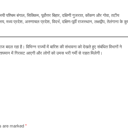
यी पश्चिम बंगाल, सिक्किम, पूर्वोत्तर बिहार, दक्षिणी गुजरात, कोंकण और गोवा, तटीय
 मध्य प्रदेश, अरुणाचल प्रदेश, विदर्भ, दक्षिण-पूर्वी राजस्थान, लक्षद्वीप, तेलंगाना के क
बदल रहा है। विभिन्न राज्यों में बारिश की संभावना को देखते हुए संबंधित विभागों ने
े तापमान में गिरावट आएगी और लोगों को उमस भरी गर्मी से राहत मिलेगी।
ds are marked
*