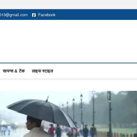
2013@gmail.com
Facebook
सायन्स & टेक
लाइफ स्टाइल