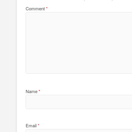
Comment
*
Name
*
Email
*