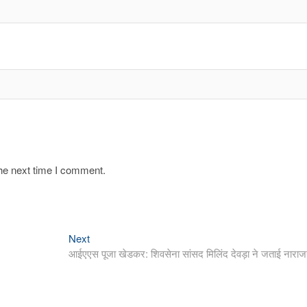
the next time I comment.
Next
Next
post:
आईएएस पूजा खेडकर: शिवसेना सांसद मिलिंद देवड़ा ने जताई नाराज