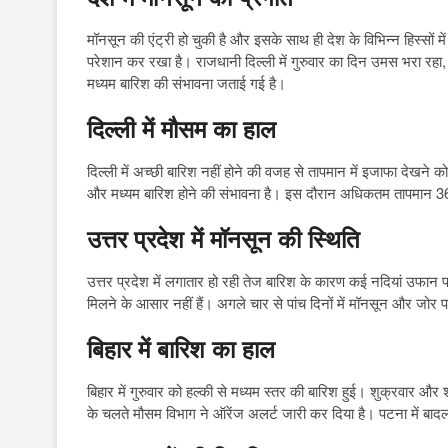
मॉनसून की एंट्री हो चुकी है और इसके साथ ही देश के विभिन्न हिस्सो
परेशान कर रखा है। राजधानी दिल्ली में गुरुवार का दिन उमस भरा रहा, 
मध्यम बारिश की संभावना जताई गई है।
दिल्ली में मौसम का हाल
दिल्ली में अच्छी बारिश नहीं होने की वजह से तापमान में इजाफा देखने 
और मध्यम बारिश होने की संभावना है। इस दौरान अधिकतम तापमान 36 ड
उत्तर प्रदेश में मॉनसून की स्थिति
उत्तर प्रदेश में लगातार हो रही तेज बारिश के कारण कई नदियां उफान पर 
मिलने के आसार नहीं हैं। अगले चार से पांच दिनों में मॉनसून और जोर
बिहार में बारिश का हाल
बिहार में गुरुवार को हल्की से मध्यम स्तर की बारिश हुई। शुक्रवार औ
के चलते मौसम विभाग ने ऑरेंज अलर्ट जारी कर दिया है। पटना में बादल 