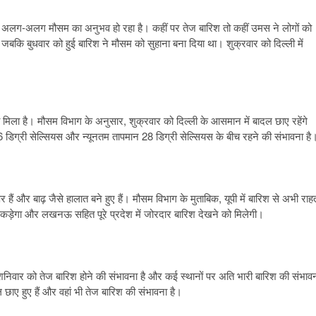
ं में अलग-अलग मौसम का अनुभव हो रहा है। कहीं पर तेज बारिश तो कहीं उमस ने लोगों को
जबकि बुधवार को हुई बारिश ने मौसम को सुहाना बना दिया था। शुक्रवार को दिल्ली में
को मिला है। मौसम विभाग के अनुसार, शुक्रवार को दिल्ली के आसमान में बादल छाए रहेंगे
िग्री सेल्सियस और न्यूनतम तापमान 28 डिग्री सेल्सियस के बीच रहने की संभावना है
हैं और बाढ़ जैसे हालात बने हुए हैं। मौसम विभाग के मुताबिक, यूपी में बारिश से अभी राह
 पकड़ेगा और लखनऊ सहित पूरे प्रदेश में जोरदार बारिश देखने को मिलेगी।
र शनिवार को तेज बारिश होने की संभावना है और कई स्थानों पर अति भारी बारिश की संभाव
छाए हुए हैं और वहां भी तेज बारिश की संभावना है।