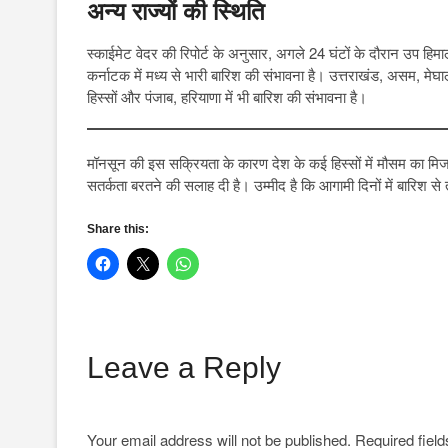
अन्य राज्यों की स्थिति
स्काईमेट वेदर की रिपोर्ट के अनुसार, अगले 24 घंटों के दौरान उप हिमाल
कर्नाटक में मध्य से भारी बारिश की संभावना है। उत्तराखंड, असम, मेघालय,
हिस्सों और पंजाब, हरियाणा में भी बारिश की संभावना है।
मॉनसून की इस सक्रियता के कारण देश के कई हिस्सों में मौसम का मिजाज 
सतर्कता बरतने की सलाह दी है। उम्मीद है कि आगामी दिनों में बारिश स
Share this:
Leave a Reply
Your email address will not be published.
Required fiel