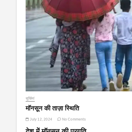
सुर्खियां
मॉनसून की ताज़ा स्थिति
July 12, 2024
No Comments
देश में मॉनसून की प्रगति