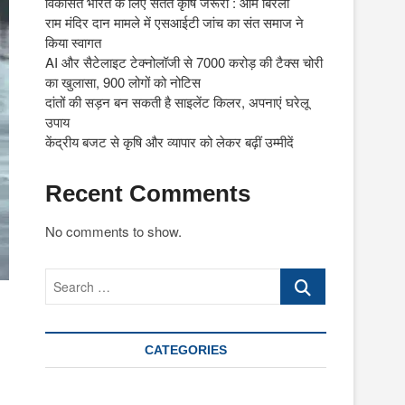
विकसित भारत के लिए सतत कृषि जरूरी : ओम बिरला
राम मंदिर दान मामले में एसआईटी जांच का संत समाज ने
किया स्वागत
AI और सैटेलाइट टेक्नोलॉजी से 7000 करोड़ की टैक्स चोरी
का खुलासा, 900 लोगों को नोटिस
दांतों की सड़न बन सकती है साइलेंट किलर, अपनाएं घरेलू
उपाय
केंद्रीय बजट से कृषि और व्यापार को लेकर बढ़ीं उम्मीदें
Recent Comments
No comments to show.
Search
…
CATEGORIES