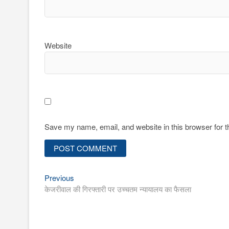
Website
Save my name, email, and website in this browser for 
Previous
Post
Previous
post:
केजरीवाल की गिरफ्तारी पर उच्चतम न्यायालय का फैसला
navigation