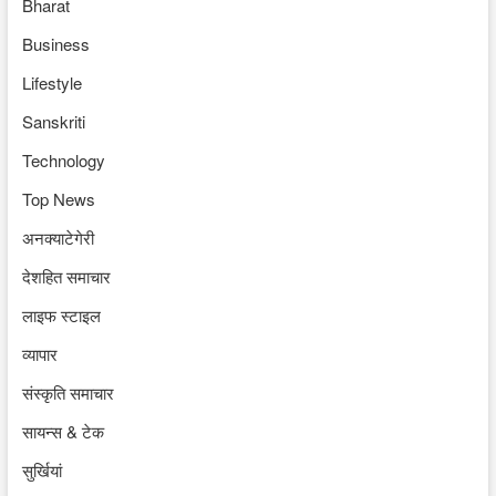
Bharat
Business
Lifestyle
Sanskriti
Technology
Top News
अनक्याटेगेरी
देशहित समाचार
लाइफ स्टाइल
व्यापार
संस्कृति समाचार
सायन्स & टेक
सुर्खियां