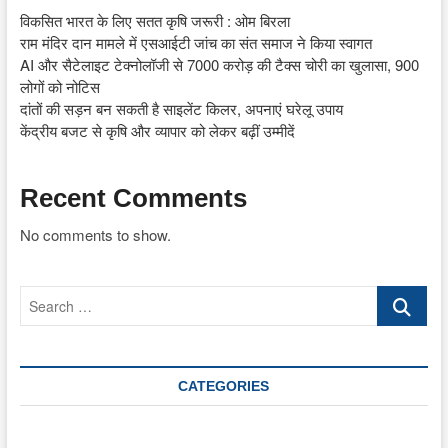
विकसित भारत के लिए सतत कृषि जरूरी : ओम बिरला
राम मंदिर दान मामले में एसआईटी जांच का संत समाज ने किया स्वागत
AI और सैटेलाइट टेक्नोलॉजी से 7000 करोड़ की टैक्स चोरी का खुलासा, 900
लोगों को नोटिस
दांतों की सड़न बन सकती है साइलेंट किलर, अपनाएं घरेलू उपाय
केंद्रीय बजट से कृषि और व्यापार को लेकर बढ़ीं उम्मीदें
Recent Comments
No comments to show.
Search
…
CATEGORIES