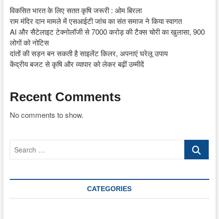
विकसित भारत के लिए सतत कृषि जरूरी : ओम बिरला
राम मंदिर दान मामले में एसआईटी जांच का संत समाज ने किया स्वागत
AI और सैटेलाइट टेक्नोलॉजी से 7000 करोड़ की टैक्स चोरी का खुलासा, 900
लोगों को नोटिस
दांतों की सड़न बन सकती है साइलेंट किलर, अपनाएं घरेलू उपाय
केंद्रीय बजट से कृषि और व्यापार को लेकर बढ़ीं उम्मीदें
Recent Comments
No comments to show.
Search
…
CATEGORIES