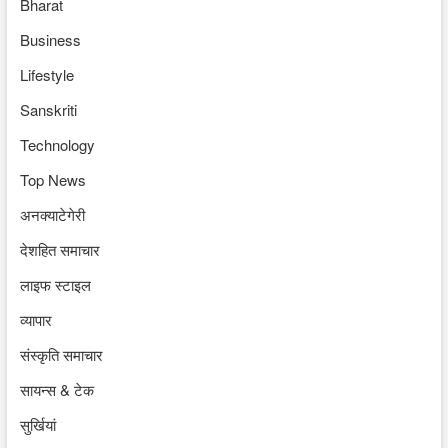
Bharat
Business
Lifestyle
Sanskriti
Technology
Top News
अनक्याटेगेरी
देशहित समाचार
लाइफ स्टाइल
व्यापार
संस्कृति समाचार
सायन्स & टेक
सुर्खियां