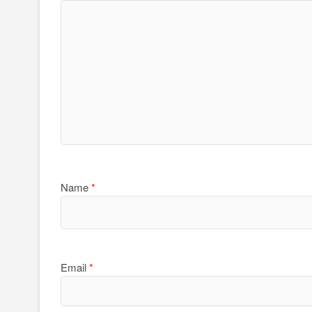
Name
*
Email
*