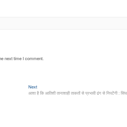
the next time I comment.
Next
Next
post:
आशा है कि आतिशी तानाशाही ताकतों से प्रभावी ढंग से निपटेंगी : सिंघ