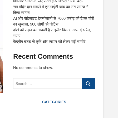
विकसित भारत के लिए सतत कृषि जरूरी : ओम बिरला
राम मंदिर दान मामले में एसआईटी जांच का संत समाज ने
किया स्वागत
AI और सैटेलाइट टेक्नोलॉजी से 7000 करोड़ की टैक्स चोरी
का खुलासा, 900 लोगों को नोटिस
दांतों की सड़न बन सकती है साइलेंट किलर, अपनाएं घरेलू
उपाय
केंद्रीय बजट से कृषि और व्यापार को लेकर बढ़ीं उम्मीदें
Recent Comments
No comments to show.
Search
…
CATEGORIES