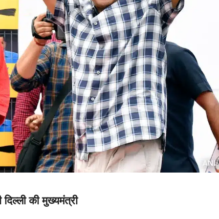
दिल्ली की मुख्यमंत्री