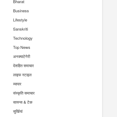
Bharat
Business
Lifestyle
Sanskriti
Technology
Top News
अनक्याटेगेरी
देशहित समाचार
लाइफ स्टाइल
व्यापार
संस्कृति समाचार
सायन्स & टेक
सुर्खियां