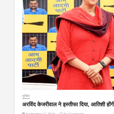
सुर्खियां
अरविंद केजरीवाल ने इस्तीफा दिया, आतिशी होंगी 
September 17, 2024
No Comments