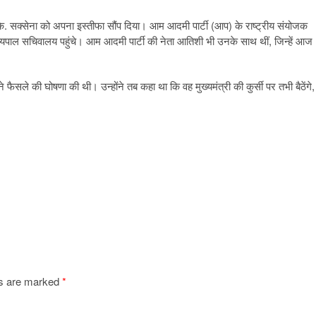
.के. सक्सेना को अपना इस्तीफा सौंप दिया। आम आदमी पार्टी (आप) के राष्ट्रीय संयोजक
यपाल सचिवालय पहुंचे। आम आदमी पार्टी की नेता आतिशी भी उनके साथ थीं, जिन्हें आज
े फैसले की घोषणा की थी। उन्होंने तब कहा था कि वह मुख्यमंत्री की कुर्सी पर तभी बैठेंगे,
ds are marked
*