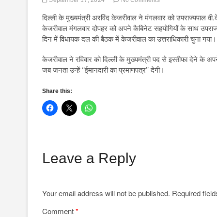
दिल्ली के मुख्यमंत्री अरविंद केजरीवाल ने मंगलवार को उपराज्यपाल वी
केजरीवाल मंगलवार दोपहर को अपने कैबिनेट सहयोगियों के साथ उपराज्
दिन में विधायक दल की बैठक में केजरीवाल का उत्तराधिकारी चुना गया।
केजरीवाल ने रविवार को दिल्ली के मुख्यमंत्री पद से इस्तीफा देने के अपन
जब जनता उन्हें ‘‘ईमानदारी का प्रमाणपत्र’’ देगी।
Share this:
Leave a Reply
Your email address will not be published.
Required fiel
Comment
*