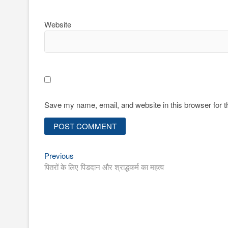
Website
Save my name, email, and website in this browser for 
Previous
Post
Previous
post:
पितरों के लिए पिंडदान और श्राद्धकर्म का महत्व
navigation