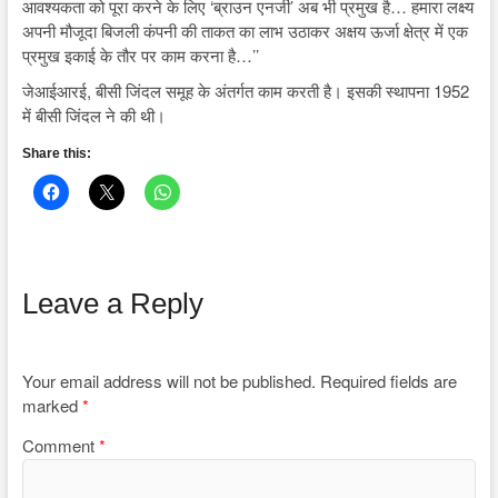
आवश्यकता को पूरा करने के लिए ‘ब्राउन एनर्जी’ अब भी प्रमुख है… हमारा लक्ष्य
अपनी मौजूदा बिजली कंपनी की ताकत का लाभ उठाकर अक्षय ऊर्जा क्षेत्र में एक
प्रमुख इकाई के तौर पर काम करना है…’’
जेआईआरई, बीसी जिंदल समूह के अंतर्गत काम करती है। इसकी स्थापना 1952
में बीसी जिंदल ने की थी।
Share this:
Leave a Reply
Your email address will not be published.
Required fields are
marked
*
Comment
*