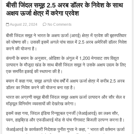
बीसी जिंदल समूह 2.5 अरब डॉलर के निवेश के साथ
अक्षय ऊर्जा क्षेत्र में करेगा प्रवेश
August 22, 2024
No Comments
बीसी जिंदल समूह ने भारत के अक्षय ऊर्जा (आरई) क्षेत्र में प्रवेश की बृहस्पतिवार
को घोषणा की। उसकी इसमें अगले पांच साल में 2.5 अरब अमेरिकी डॉलर निवेश
करने की योजना है।
कंपनी के बयान के अनुसार, ओडिशा के अंगुल में 1,200 मेगावाट ताप विद्युत
उत्पादन के मौजूदा खंड के साथ बीसी जिंदल समूह ने उसके अक्षय उद्यम के लिए
एक समर्पित इकाई की स्थापना की है।
बयान में कहा गया, समूह अगले पांच वर्षों में अक्षय ऊर्जा क्षेत्र में करीब 2.5 अरब
डॉलर का निवेश करने की योजना बना रहा है।
भारत का अग्रणी समूह बीसी जिंदल समूह अक्षय ऊर्जा उत्पादन और सौर सेल व
मॉड्यूल विनिर्माण व्यवसायों की देखरेख करेगा।
इसमें कहा गया, जिंदल इंडिया रिन्यूएबल एनर्जी (जेआईआरई) का लक्ष्य सौर,
पवन, हाइब्रिड और एफडीआरई मोड से पांच गीगावाट बिजली उत्पन्न करना है।
जेआईआरई के कार्यकारी निदेशक पुनीत गुप्ता ने कहा, ‘‘ भारत की वर्तमान ऊर्जा