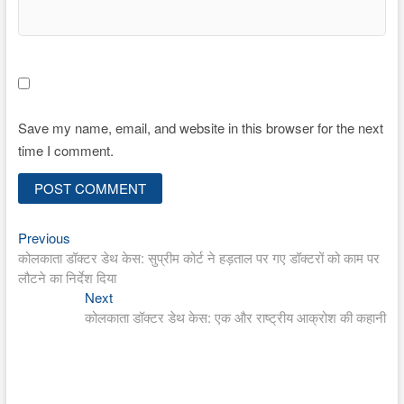
Save my name, email, and website in this browser for the next
time I comment.
Previous
Post
Previous
post:
कोलकाता डॉक्टर डेथ केस: सुप्रीम कोर्ट ने हड़ताल पर गए डॉक्टरों को काम पर
navigation
लौटने का निर्देश दिया
Next
Next
post:
कोलकाता डॉक्टर डेथ केस: एक और राष्ट्रीय आक्रोश की कहानी