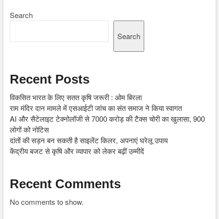
Search
Search
Recent Posts
विकसित भारत के लिए सतत कृषि जरूरी : ओम बिरला
राम मंदिर दान मामले में एसआईटी जांच का संत समाज ने किया स्वागत
AI और सैटेलाइट टेक्नोलॉजी से 7000 करोड़ की टैक्स चोरी का खुलासा, 900
लोगों को नोटिस
दांतों की सड़न बन सकती है साइलेंट किलर, अपनाएं घरेलू उपाय
केंद्रीय बजट से कृषि और व्यापार को लेकर बढ़ीं उम्मीदें
Recent Comments
No comments to show.