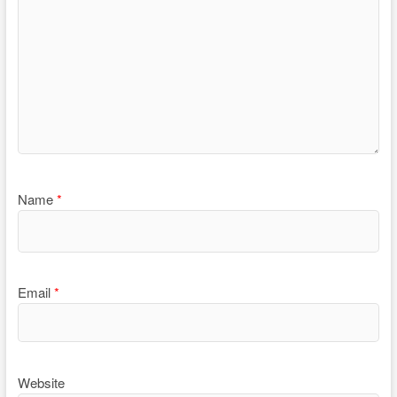
Name
*
Email
*
Website