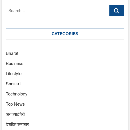
Search
…
CATEGORIES
Bharat
Business
Lifestyle
Sanskriti
Technology
Top News
अनक्याटेगेरी
देशहित समाचार