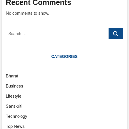
Recent Comments
No comments to show.
Search
…
CATEGORIES
Bharat
Business
Lifestyle
Sanskriti
Technology
Top News