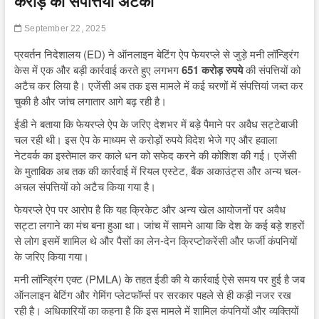
करोड़ की संपत्तियां अटकी
September 22, 2025
प्रवर्तन निदेशालय (ED) ने ऑनलाइन बेटिंग ऐप फेयरप्ले से जुड़े मनी लॉन्ड्रिंग
केस में एक और बड़ी कार्रवाई करते हुए लगभग
651 करोड़ रुपये
की संपत्तियों को
अटैच कर लिया है। एजेंसी अब तक इस मामले में कई चरणों में संपत्तियां जब्त कर
चुकी है और जांच लगातार आगे बढ़ रही है।
ईडी ने बताया कि फेयरप्ले ऐप के जरिए देशभर में बड़े पैमाने पर अवैध सट्टेबाजी
चल रही थी। इस ऐप के माध्यम से करोड़ों रुपये विदेश भेजे गए और हवाला
नेटवर्क का इस्तेमाल कर काले धन को सफेद करने की कोशिश की गई। एजेंसी
के मुताबिक अब तक की कार्रवाई में रियल एस्टेट, बैंक अकाउंट्स और अन्य चल-
अचल संपत्तियों को अटैच किया गया है।
फेयरप्ले ऐप पर आरोप है कि यह क्रिकेट और अन्य खेल आयोजनों पर अवैध
सट्टा लगाने का मंच बना हुआ था। जांच में सामने आया कि देश के कई बड़े शहरों
से लोग इसमें शामिल थे और पैसों का लेन-देन क्रिप्टोकरेंसी और फर्जी कंपनियों
के जरिए किया गया।
मनी लॉन्ड्रिंग एक्ट (PMLA) के तहत ईडी की ये कार्रवाई ऐसे समय पर हुई है जब
ऑनलाइन बेटिंग और गेमिंग प्लेटफॉर्म्स पर सरकार पहले से ही कड़ी नजर रख
रही है। अधिकारियों का कहना है कि इस मामले में शामिल कंपनियों और व्यक्तियों