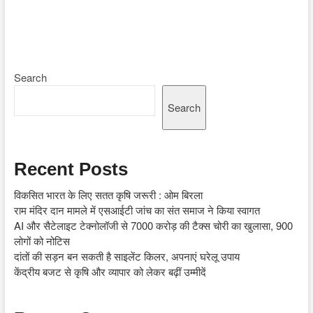
Search
Search
Recent Posts
विकसित भारत के लिए सतत कृषि जरूरी : ओम बिरला
राम मंदिर दान मामले में एसआईटी जांच का संत समाज ने किया स्वागत
AI और सैटेलाइट टेक्नोलॉजी से 7000 करोड़ की टैक्स चोरी का खुलासा, 900
लोगों को नोटिस
दांतों की सड़न बन सकती है साइलेंट किलर, अपनाएं घरेलू उपाय
केंद्रीय बजट से कृषि और व्यापार को लेकर बढ़ीं उम्मीदें