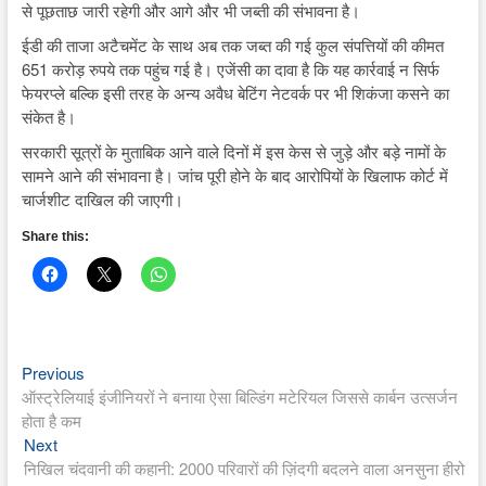
से पूछताछ जारी रहेगी और आगे और भी जब्ती की संभावना है।
ईडी की ताजा अटैचमेंट के साथ अब तक जब्त की गई कुल संपत्तियों की कीमत
651 करोड़ रुपये तक पहुंच गई है। एजेंसी का दावा है कि यह कार्रवाई न सिर्फ
फेयरप्ले बल्कि इसी तरह के अन्य अवैध बेटिंग नेटवर्क पर भी शिकंजा कसने का
संकेत है।
सरकारी सूत्रों के मुताबिक आने वाले दिनों में इस केस से जुड़े और बड़े नामों के
सामने आने की संभावना है। जांच पूरी होने के बाद आरोपियों के खिलाफ कोर्ट में
चार्जशीट दाखिल की जाएगी।
Share this:
Previous
Post
Previous
post:
ऑस्ट्रेलियाई इंजीनियरों ने बनाया ऐसा बिल्डिंग मटेरियल जिससे कार्बन उत्सर्जन
navigation
होता है कम
Next
Next
post:
निखिल चंदवानी की कहानी: 2000 परिवारों की ज़िंदगी बदलने वाला अनसुना हीरो