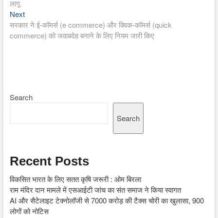
लागू
Next
Next
post:
सरकार ने ई-कॉमर्स (e commerce) और क्विक-कॉमर्स (quick
commerce) को जवाबदेह बनाने के लिए नियम जारी किए
Search
Search
Recent Posts
विकसित भारत के लिए सतत कृषि जरूरी : ओम बिरला
राम मंदिर दान मामले में एसआईटी जांच का संत समाज ने किया स्वागत
AI और सैटेलाइट टेक्नोलॉजी से 7000 करोड़ की टैक्स चोरी का खुलासा, 900
लोगों को नोटिस