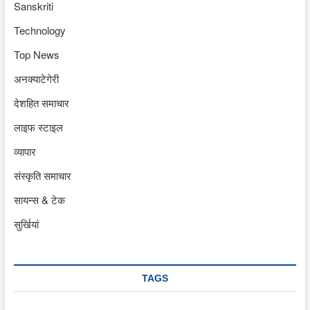
Sanskriti
Technology
Top News
अनक्याटेगेरी
देशहित समाचार
लाइफ स्टाइल
व्यापार
संस्कृति समाचार
सायन्स & टेक
सुर्खियां
TAGS