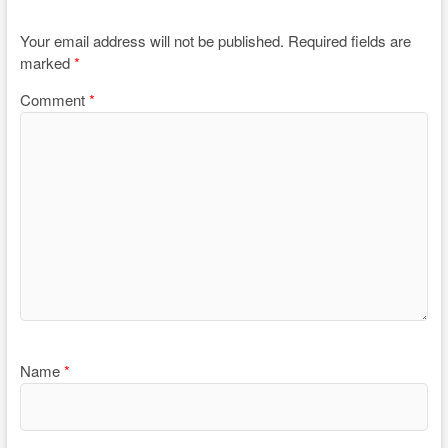
Your email address will not be published.
Required fields are
marked
*
Comment
*
Name
*