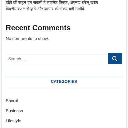
दांतों की सड़न बन सकती है साइलेंट किलर, अपनाएं घरेलू उपाय
केंद्रीय बजट से कृषि और व्यापार को लेकर बढ़ीं उम्मीदें
Recent Comments
No comments to show.
Search
…
CATEGORIES
Bharat
Business
Lifestyle