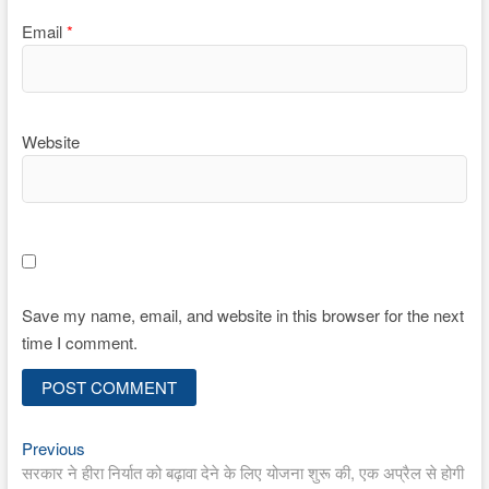
Email
*
Website
Save my name, email, and website in this browser for the next
time I comment.
Previous
Post
Previous
post:
सरकार ने हीरा निर्यात को बढ़ावा देने के लिए योजना शुरू की, एक अप्रैल से होगी
navigation