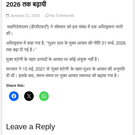
2026 तक बढ़ायी
January 21, 2025
No Comments
महानिदेशालय (डीजीएफटी) ने सोमवार को इस संबंध में एक अधिसूचना जारी
की।
अधिसूचना में कहा गया है, ‘‘तुअर दाल के मुक्त आयात की नीति 31 मार्च, 2026
तक बढ़ा दी गई है।’’
मुक्त श्रेणी के तहत उत्पादों के आयात पर कोई अंकुश नहीं है।
सरकार ने 15 मई, 2021 से ‘मुक्त श्रेणी’ के तहत तुअर के आयात की अनुमति
दी थी। इसके बाद, समय-समय पर मुक्त आयात व्यवस्था को बढ़ाया गया है।
Share this:
Leave a Reply