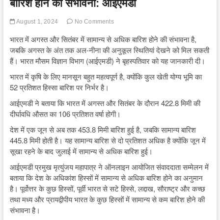
बारिश होने की संभावना: आईएमडी
August 1, 2024
No Comments
भारत में अगस्त और सितंबर में सामान्य से अधिक बारिश होने की संभावना है,
जबकि अगस्त के अंत तक अल-नीना की अनुकूल स्थितियां देखने को मिल सकती
हैं। भारत मौसम विज्ञान विभाग (आईएमडी) ने बृहस्पतिवार को यह जानकारी दी।
भारत में कृषि के लिए मानसून बहुत महत्वपूर्ण है, क्योंकि कुल खेती योग्य भूमि का
52 प्रतिशत हिस्सा बारिश पर निर्भर है।
आईएमडी ने बताया कि भारत में अगस्त और सितंबर के दौरान 422.8 मिमी की
दीर्घावधि औसत का 106 प्रतिशत वर्षा होगी।
देश में एक जून से अब तक 453.8 मिमी बारिश हुई है, जबकि सामान्य बारिश
445.8 मिमी होती है। यह सामान्य बारिश से दो प्रतिशत अधिक है क्योंकि जून में
सूखा रहने के बाद जुलाई में सामान्य से अधिक बारिश हुई।
आईएमडी प्रमुख मृत्युंजय महापात्र ने ऑनलाइन आयोजित संवाददाता सम्मेलन में
बताया कि देश के अधिकांश हिस्सों में सामान्य से अधिक बारिश होने का अनुमान
है। पूर्वोत्तर के कुछ हिस्सों, पूर्वी भारत से सटे हिस्से, लद्दाख, सौराष्ट्र और कच्छ
तथा मध्य और प्रायद्वीपीय भारत के कुछ हिस्सों में सामान्य से कम बारिश होने की
संभावना है।