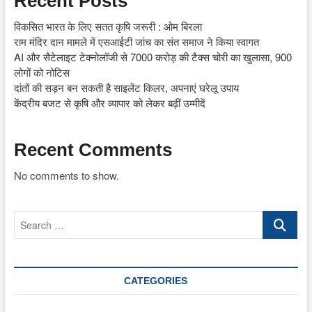
Recent Posts
विकसित भारत के लिए सतत कृषि जरूरी : ओम बिरला
राम मंदिर दान मामले में एसआईटी जांच का संत समाज ने किया स्वागत
AI और सैटेलाइट टेक्नोलॉजी से 7000 करोड़ की टैक्स चोरी का खुलासा, 900
लोगों को नोटिस
दांतों की सड़न बन सकती है साइलेंट किलर, अपनाएं घरेलू उपाय
केंद्रीय बजट से कृषि और व्यापार को लेकर बढ़ीं उम्मीदें
Recent Comments
No comments to show.
Search
…
CATEGORIES