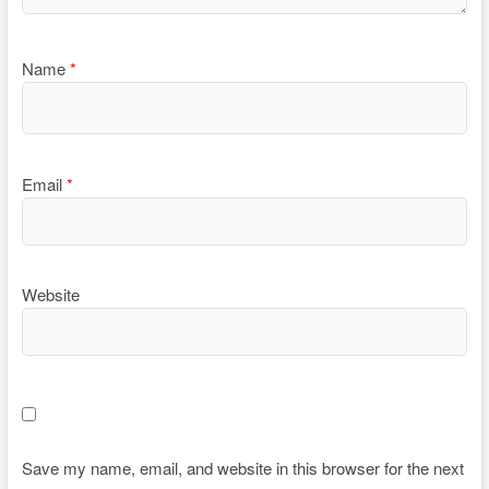
Name
*
Email
*
Website
Save my name, email, and website in this browser for the next