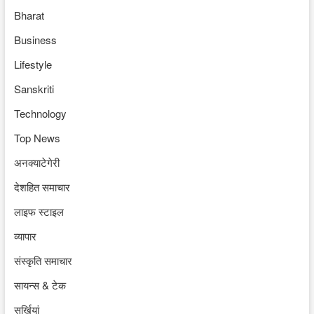
Bharat
Business
Lifestyle
Sanskriti
Technology
Top News
अनक्याटेगेरी
देशहित समाचार
लाइफ स्टाइल
व्यापार
संस्कृति समाचार
सायन्स & टेक
सुर्खियां