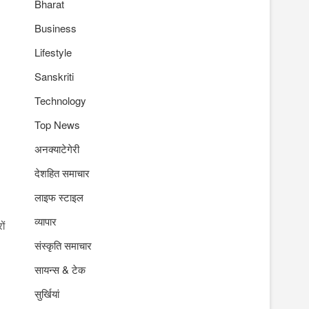
Bharat
Business
Lifestyle
Sanskriti
Technology
Top News
अनक्याटेगेरी
देशहित समाचार
लाइफ स्टाइल
व्यापार
ों
संस्कृति समाचार
सायन्स & टेक
सुर्खियां