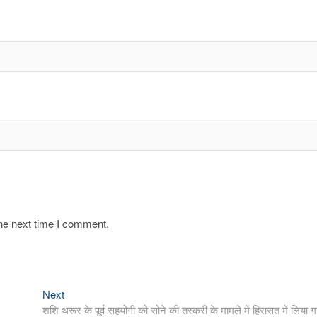
the next time I comment.
Next
Next
post:
शशि थरूर के पूर्व सहयोगी को सोने की तस्करी के मामले में हिरासत में लिया ग