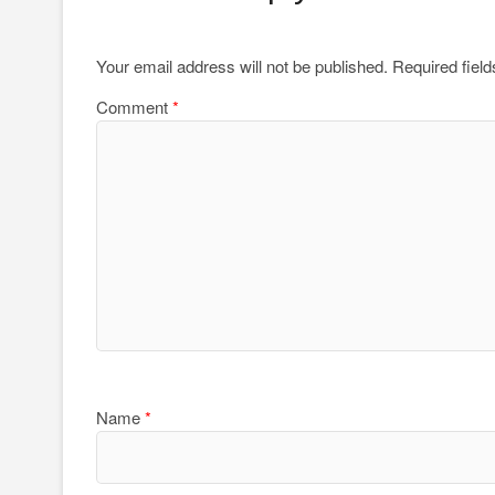
Your email address will not be published.
Required fiel
Comment
*
Name
*