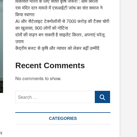
विकसित भारत के लिए सतत कृषि जरूरी : ओम बिरला
राम मंदिर दान मामले में एसआईटी जांच का संत समाज ने
किया स्वागत
AI और सैटेलाइट टेक्नोलॉजी से 7000 करोड़ की टैक्स चोरी
का खुलासा, 900 लोगों को नोटिस
दांतों की सड़न बन सकती है साइलेंट किलर, अपनाएं घरेलू
उपाय
केंद्रीय बजट से कृषि और व्यापार को लेकर बढ़ीं उम्मीदें
Recent Comments
No comments to show.
Search
…
CATEGORIES
बर