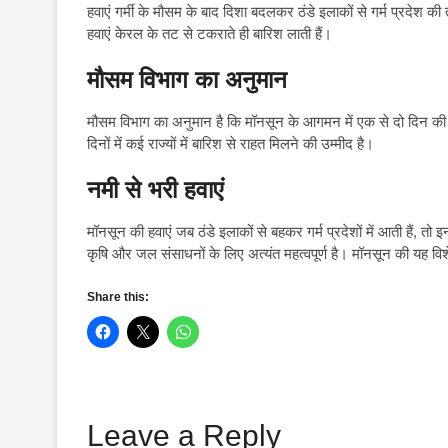
हवाएं गर्मी के मौसम के बाद दिशा बदलकर ठंडे इलाकों से गर्म प्रदेश की
हवाएं केरल के तट से टकराते ही बारिश लाती हैं।
मौसम विभाग का अनुमान
मौसम विभाग का अनुमान है कि मॉनसून के आगमन में एक से दो दिन की दे
दिनों में कई राज्यों में बारिश से राहत मिलने की उम्मीद है।
नमी से भरी हवाएं
मॉनसून की हवाएं जब ठंडे इलाकों से बहकर गर्म प्रदेशों में आती हैं, 
कृषि और जल संसाधनों के लिए अत्यंत महत्वपूर्ण है। मॉनसून की यह व
Share this:
Leave a Reply