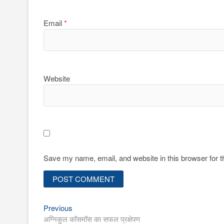
Email
*
Website
Save my name, email, and website in this browser for 
Previous
Post
Previous
post:
अग्निकुल कॉसमॉस का सफल प्रक्षेपण