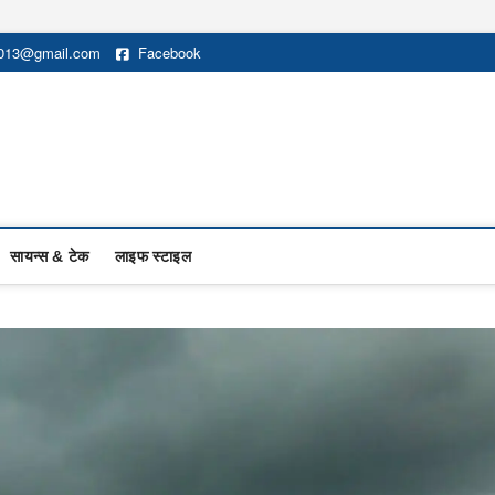
2013@gmail.com
Facebook
सायन्स & टेक
लाइफ स्टाइल