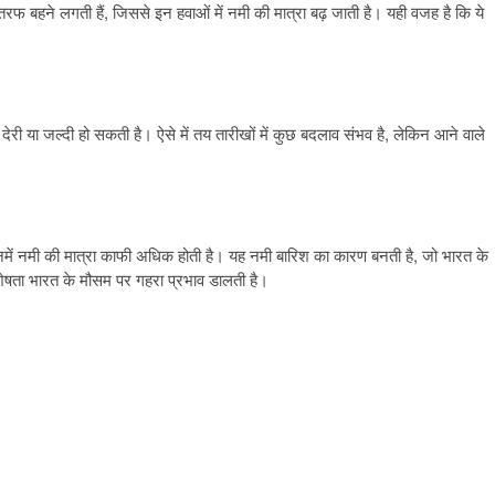
 तरफ बहने लगती हैं, जिससे इन हवाओं में नमी की मात्रा बढ़ जाती है। यही वजह है कि ये
री या जल्दी हो सकती है। ऐसे में तय तारीखों में कुछ बदलाव संभव है, लेकिन आने वाले
तो इनमें नमी की मात्रा काफी अधिक होती है। यह नमी बारिश का कारण बनती है, जो भारत के
िशेषता भारत के मौसम पर गहरा प्रभाव डालती है।