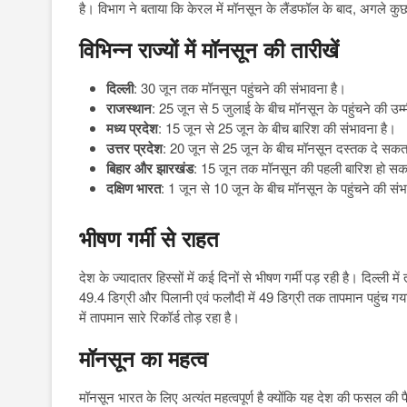
है। विभाग ने बताया कि केरल में मॉनसून के लैंडफॉल के बाद, अगले कुछ दि
विभिन्न राज्यों में मॉनसून की तारीखें
दिल्ली
: 30 जून तक मॉनसून पहुंचने की संभावना है।
राजस्थान
: 25 जून से 5 जुलाई के बीच मॉनसून के पहुंचने की उम्
मध्य प्रदेश
: 15 जून से 25 जून के बीच बारिश की संभावना है।
उत्तर प्रदेश
: 20 जून से 25 जून के बीच मॉनसून दस्तक दे सकत
बिहार और झारखंड
: 15 जून तक मॉनसून की पहली बारिश हो सक
दक्षिण भारत
: 1 जून से 10 जून के बीच मॉनसून के पहुंचने की संभ
भीषण गर्मी से राहत
देश के ज्यादातर हिस्सों में कई दिनों से भीषण गर्मी पड़ रही है। दिल्ली मे
49.4 डिग्री और पिलानी एवं फलौदी में 49 डिग्री तक तापमान पहुंच गया 
में तापमान सारे रिकॉर्ड तोड़ रहा है।
मॉनसून का महत्व
मॉनसून भारत के लिए अत्यंत महत्वपूर्ण है क्योंकि यह देश की फसल क