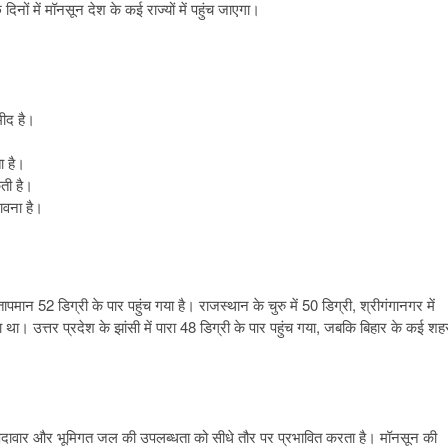
नों में मॉनसून देश के कई राज्यों में पहुंच जाएगा।
मीद है।
ा है।
ती है।
ावना है।
ं तापमान 52 डिग्री के पार पहुंच गया है। राजस्थान के चुरु में 50 डिग्री, श्रीगंगानगर में
था। उत्तर प्रदेश के झांसी में पारा 48 डिग्री के पार पहुंच गया, जबकि बिहार के कई शहर
ी पैदावार और भूमिगत जल की उपलब्धता को सीधे तौर पर प्रभावित करता है। मॉनसून की