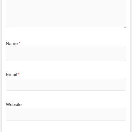
Name
*
Email
*
Website