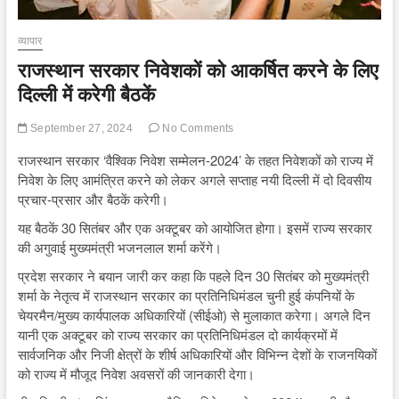
व्यापार
राजस्थान सरकार निवेशकों को आकर्षित करने के लिए
दिल्ली में करेगी बैठकें
September 27, 2024
No Comments
राजस्थान सरकार ‘वैश्विक निवेश सम्मेलन-2024’ के तहत निवेशकों को राज्य में
निवेश के लिए आमंत्रित करने को लेकर अगले सप्ताह नयी दिल्ली में दो दिवसीय
प्रचार-प्रसार और बैठकें करेगी।
यह बैठकें 30 सितंबर और एक अक्टूबर को आयोजित होगा। इसमें राज्य सरकार
की अगुवाई मुख्यमंत्री भजनलाल शर्मा करेंगे।
प्रदेश सरकार ने बयान जारी कर कहा कि पहले दिन 30 सितंबर को मुख्यमंत्री
शर्मा के नेतृत्व में राजस्थान सरकार का प्रतिनिधिमंडल चुनी हुई कंपनियों के
चेयरमैन/मुख्य कार्यपालक अधिकारियों (सीईओ) से मुलाकात करेगा। अगले दिन
यानी एक अक्टूबर को राज्य सरकार का प्रतिनिधिमंडल दो कार्यक्रमों में
सार्वजनिक और निजी क्षेत्रों के शीर्ष अधिकारियों और विभिन्न देशों के राजनयिकों
को राज्य में मौजूद निवेश अवसरों की जानकारी देगा।