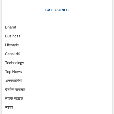
CATEGORIES
Bharat
Business
Lifestyle
Sanskriti
Technology
Top News
अनक्याटेगेरी
देशहित समाचार
लाइफ स्टाइल
व्यापार