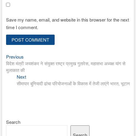
Save my name, email, and website in this browser for the next
time I comment.
Previous
Post
Previous
post:
विदेश मंत्री जयशंकर ने संयुक्त राष्ट्र प्रमुख गुतारेस, महासभा अध्यक्ष यांग से
navigation
मुलाकात की
Next
Next
post:
सीमापार बुनियादी ढांचा परियोजनाओं के विकास में तेजी लाएंगे भारत, भूटान
Search
Search