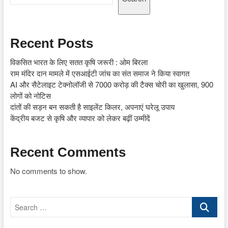
Recent Posts
विकसित भारत के लिए सतत कृषि जरूरी : ओम बिरला
राम मंदिर दान मामले में एसआईटी जांच का संत समाज ने किया स्वागत
AI और सैटेलाइट टेक्नोलॉजी से 7000 करोड़ की टैक्स चोरी का खुलासा, 900
लोगों को नोटिस
दांतों की सड़न बन सकती है साइलेंट किलर, अपनाएं घरेलू उपाय
केंद्रीय बजट से कृषि और व्यापार को लेकर बढ़ीं उम्मीदें
Recent Comments
No comments to show.
Search
…