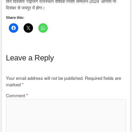
तीन दिवसीय ‘राइजिंग राजस्थान वैश्विक निवेश सम्मेलन-2024’ आगामी नौ
दिसंबर से जयपुर में होगा।
Share this:
Leave a Reply
Your email address will not be published.
Required fields are
marked
*
Comment
*